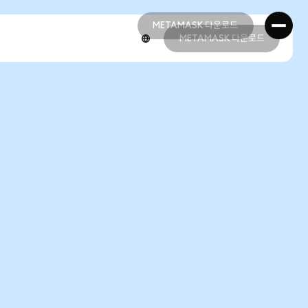
METAMASK 다운로드
METAMASK 다운로드
METAMASK 다운로드
METAMASK 다운로드