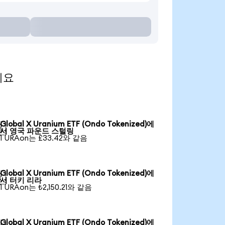
세요
Global X Uranium ETF (Ondo Tokenized)에

서 영국 파운드 스털링
1 URAon는 £33.42와 같음
Global X Uranium ETF (Ondo Tokenized)에

서 터키 리라
1 URAon는 ₺2,150.21와 같음
Global X Uranium ETF (Ondo Tokenized)에