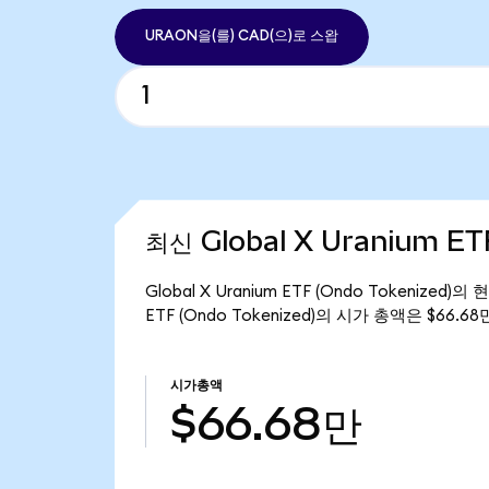
URAON을(를) CAD(으)로 스왑
최신 Global X Uranium ET
Global X Uranium ETF (Ondo Tokenized
ETF (Ondo Tokenized)의 시가 총액은 $66.6
시가총액
$66.68만