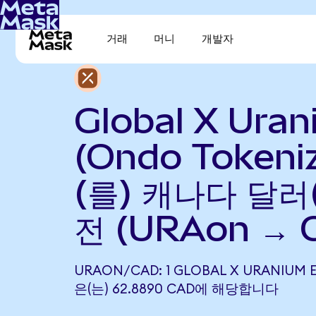
거래
머니
개발자
Global X Ura
(Ondo Tokeni
(를) 캐나다 달러
전 (URAon → 
URAON/CAD: 1 GLOBAL X URANIUM E
은(는) 62.8890 CAD에 해당합니다