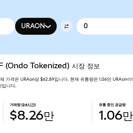
URAON
F (Ondo Tokenized) 시장 정보
)의 현재 가격은 URAon당 $62.89입니다. 현재 유통량은 1.06만 URAon이며, 
8만입니다.
거래량
(24시간)
유통 중인 공급량
$8.26만
1.06