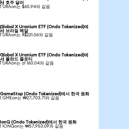

서 호주 달러
1 URAon는 $60.94와 같음
Global X Uranium ETF (Ondo Tokenized)에

서 브라질 헤알
1 URAon는 R$221.06와 같음
Global X Uranium ETF (Ondo Tokenized)에

서 폴란드 즐로티
1 URAon는 zł 160.04와 같음
GameStop (Ondo Tokenized)에서 한국 원화
1 GMEon는 ₩27,703.71와 같음
IonQ (Ondo Tokenized)에서 한국 원화
1 IONQon는 ₩57,953.09와 같음