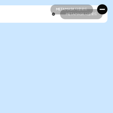
METAMASK 다운로드
METAMASK 다운로드
METAMASK 다운로드
METAMASK 다운로드