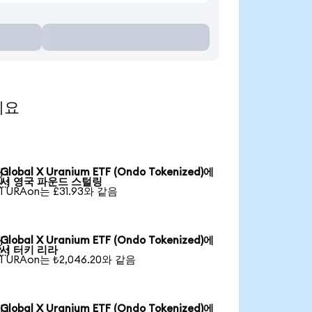
세요
Global X Uranium ETF (Ondo Tokenized)에

서 영국 파운드 스털링
1 URAon는 £31.93와 같음
Global X Uranium ETF (Ondo Tokenized)에

서 터키 리라
1 URAon는 ₺2,046.20와 같음
Global X Uranium ETF (Ondo Tokenized)에