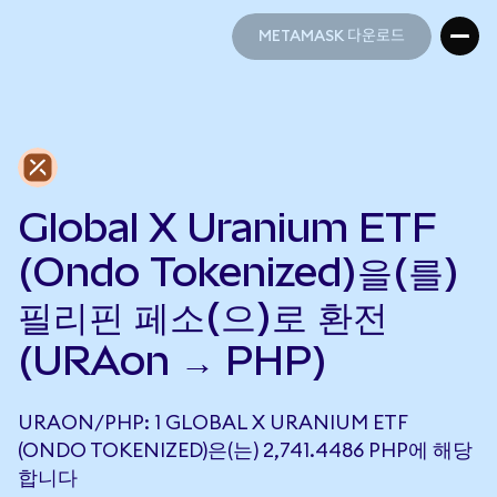
METAMASK 다운로드
METAMASK 다운로드
Global X Uranium ETF
(Ondo Tokenized)을(를)
필리핀 페소(으)로 환전
(URAon → PHP)
URAON/PHP: 1 GLOBAL X URANIUM ETF
(ONDO TOKENIZED)은(는) 2,741.4486 PHP에 해당
합니다