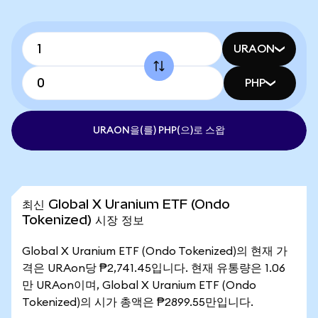
URAON
PHP
URAON을(를) PHP(으)로 스왑
최신 Global X Uranium ETF (Ondo
Tokenized) 시장 정보
Global X Uranium ETF (Ondo Tokenized)의 현재 가
격은 URAon당 ₱2,741.45입니다. 현재 유통량은 1.06
만 URAon이며, Global X Uranium ETF (Ondo
Tokenized)의 시가 총액은 ₱2899.55만입니다.