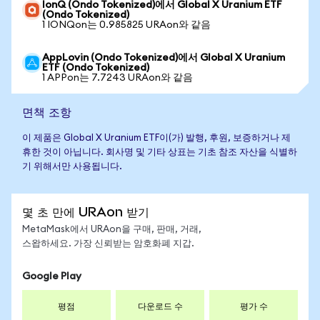
IonQ (Ondo Tokenized)에서 Global X Uranium ETF
(Ondo Tokenized)
1 IONQon는 0.985825 URAon와 같음
AppLovin (Ondo Tokenized)에서 Global X Uranium
ETF (Ondo Tokenized)
1 APPon는 7.7243 URAon와 같음
면책 조항
이 제품은 Global X Uranium ETF이(가) 발행, 후원, 보증하거나 제
휴한 것이 아닙니다. 회사명 및 기타 상표는 기초 참조 자산을 식별하
기 위해서만 사용됩니다.
몇 초 만에 URAon 받기
MetaMask에서 URAon을 구매, 판매, 거래,
스왑하세요. 가장 신뢰받는 암호화폐 지갑.
Google Play
평점
다운로드 수
평가 수