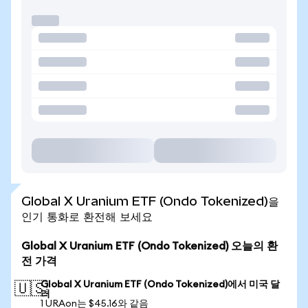
Global X Uranium ETF (Ondo Tokenized)을
인기 통화로 환전해 보세요
Global X Uranium ETF (Ondo Tokenized) 오늘의 환
전 가격
Global X Uranium ETF (Ondo Tokenized)에서 미국 달
🇺🇸
러
1 URAon는 $45.16와 같음