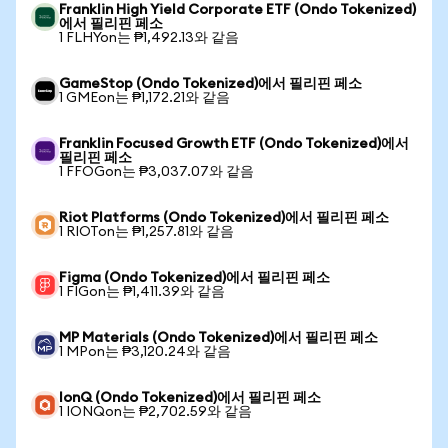
Franklin High Yield Corporate ETF (Ondo Tokenized)
에서 필리핀 페소
1 FLHYon는 ₱1,492.13와 같음
GameStop (Ondo Tokenized)에서 필리핀 페소
1 GMEon는 ₱1,172.21와 같음
Franklin Focused Growth ETF (Ondo Tokenized)에서
필리핀 페소
1 FFOGon는 ₱3,037.07와 같음
Riot Platforms (Ondo Tokenized)에서 필리핀 페소
1 RIOTon는 ₱1,257.81와 같음
Figma (Ondo Tokenized)에서 필리핀 페소
1 FIGon는 ₱1,411.39와 같음
MP Materials (Ondo Tokenized)에서 필리핀 페소
1 MPon는 ₱3,120.24와 같음
IonQ (Ondo Tokenized)에서 필리핀 페소
1 IONQon는 ₱2,702.59와 같음