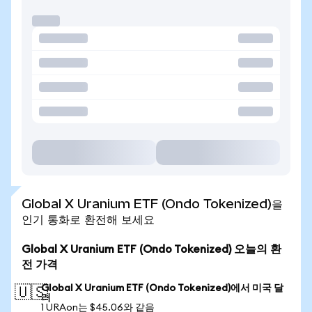
Global X Uranium ETF (Ondo Tokenized)을
인기 통화로 환전해 보세요
Global X Uranium ETF (Ondo Tokenized) 오늘의 환
전 가격
Global X Uranium ETF (Ondo Tokenized)에서 미국 달
🇺🇸
러
1 URAon는 $45.06와 같음