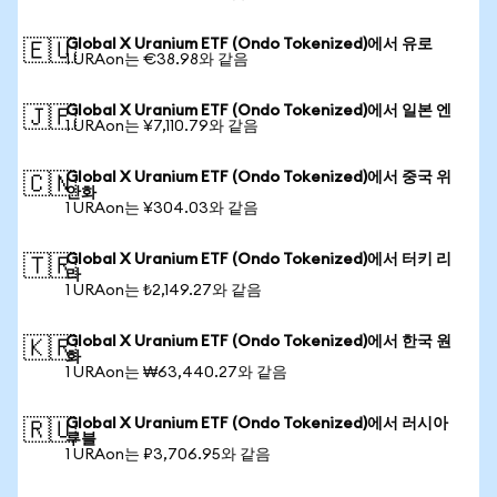
Global X Uranium ETF (Ondo Tokenized)에서 유로
🇪🇺
1 URAon는 €38.98와 같음
Global X Uranium ETF (Ondo Tokenized)에서 일본 엔
🇯🇵
1 URAon는 ¥7,110.79와 같음
Global X Uranium ETF (Ondo Tokenized)에서 중국 위
🇨🇳
안화
1 URAon는 ¥304.03와 같음
Global X Uranium ETF (Ondo Tokenized)에서 터키 리
🇹🇷
라
1 URAon는 ₺2,149.27와 같음
Global X Uranium ETF (Ondo Tokenized)에서 한국 원
🇰🇷
화
1 URAon는 ₩63,440.27와 같음
Global X Uranium ETF (Ondo Tokenized)에서 러시아
🇷🇺
루블
1 URAon는 ₽3,706.95와 같음