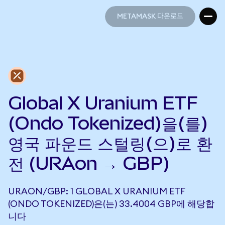
METAMASK 다운로드
METAMASK 다운로드
Global X Uranium ETF
(Ondo Tokenized)을(를)
영국 파운드 스털링(으)로 환
전 (URAon → GBP)
URAON/GBP: 1 GLOBAL X URANIUM ETF
(ONDO TOKENIZED)은(는) 33.4004 GBP에 해당합
니다