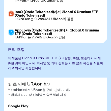
1 MPon는 1.1407 URAon와 같음
IonQ (Ondo Tokenized)에서 Global X Uranium ETF
(Ondo Tokenized)
1 IONQon는 0.988024 URAon와 같음
AppLovin (Ondo Tokenized)에서 Global X Uranium
ETF (Ondo Tokenized)
1 APPon는 7.7415 URAon와 같음
면책 조항
이 제품은 Global X Uranium ETF이(가) 발행, 후원, 보증하거나 제
휴한 것이 아닙니다. 회사명 및 기타 상표는 기초 참조 자산을 식별하
기 위해서만 사용됩니다.
몇 초 만에 URAon 받기
MetaMask에서 URAon을 구매, 판매, 거래,
스왑하세요. 가장 신뢰받는 암호화폐 지갑.
Google Play