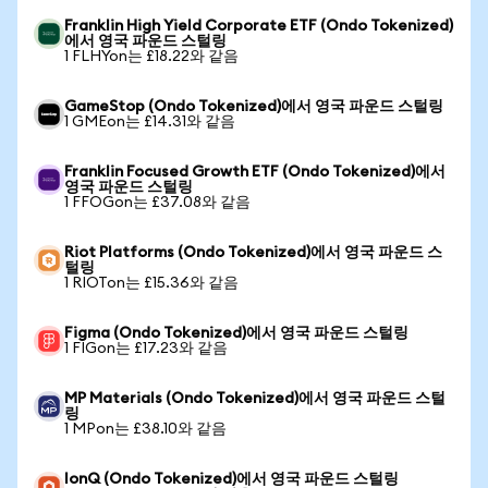
Franklin High Yield Corporate ETF (Ondo Tokenized)
에서 영국 파운드 스털링
1 FLHYon는 £18.22와 같음
GameStop (Ondo Tokenized)에서 영국 파운드 스털링
1 GMEon는 £14.31와 같음
Franklin Focused Growth ETF (Ondo Tokenized)에서
영국 파운드 스털링
1 FFOGon는 £37.08와 같음
Riot Platforms (Ondo Tokenized)에서 영국 파운드 스
털링
1 RIOTon는 £15.36와 같음
Figma (Ondo Tokenized)에서 영국 파운드 스털링
1 FIGon는 £17.23와 같음
MP Materials (Ondo Tokenized)에서 영국 파운드 스털
링
1 MPon는 £38.10와 같음
IonQ (Ondo Tokenized)에서 영국 파운드 스털링