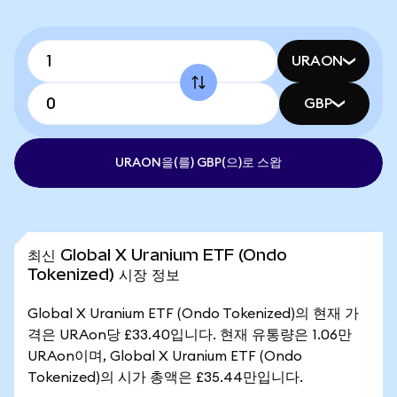
URAON
GBP
URAON을(를) GBP(으)로 스왑
최신 Global X Uranium ETF (Ondo
Tokenized) 시장 정보
Global X Uranium ETF (Ondo Tokenized)의 현재 가
격은 URAon당 £33.40입니다. 현재 유통량은 1.06만
URAon이며, Global X Uranium ETF (Ondo
Tokenized)의 시가 총액은 £35.44만입니다.