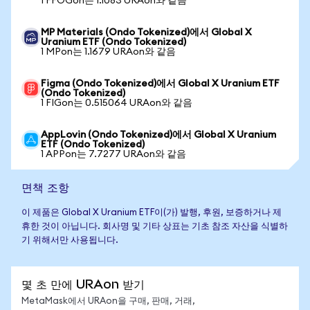
1 FFOGon는 1.1083 URAon와 같음
MP Materials (Ondo Tokenized)에서 Global X
Uranium ETF (Ondo Tokenized)
1 MPon는 1.1679 URAon와 같음
Figma (Ondo Tokenized)에서 Global X Uranium ETF
(Ondo Tokenized)
1 FIGon는 0.515064 URAon와 같음
AppLovin (Ondo Tokenized)에서 Global X Uranium
ETF (Ondo Tokenized)
1 APPon는 7.7277 URAon와 같음
면책 조항
이 제품은 Global X Uranium ETF이(가) 발행, 후원, 보증하거나 제
휴한 것이 아닙니다. 회사명 및 기타 상표는 기초 참조 자산을 식별하
기 위해서만 사용됩니다.
몇 초 만에 URAon 받기
MetaMask에서 URAon을 구매, 판매, 거래,