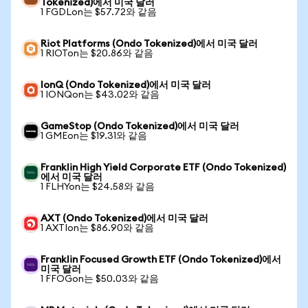
Tokenized)에서 미국 달러
1 FGDLon는 $57.72와 같음
Riot Platforms (Ondo Tokenized)에서 미국 달러
1 RIOTon는 $20.86와 같음
IonQ (Ondo Tokenized)에서 미국 달러
1 IONQon는 $43.02와 같음
GameStop (Ondo Tokenized)에서 미국 달러
1 GMEon는 $19.31와 같음
Franklin High Yield Corporate ETF (Ondo Tokenized)
에서 미국 달러
1 FLHYon는 $24.58와 같음
AXT (Ondo Tokenized)에서 미국 달러
1 AXTIon는 $86.90와 같음
Franklin Focused Growth ETF (Ondo Tokenized)에서
미국 달러
1 FFOGon는 $50.03와 같음