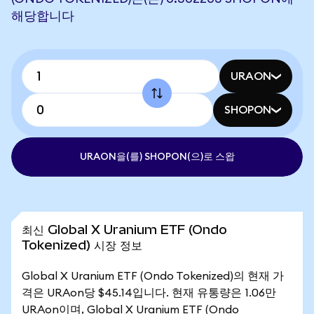
해당합니다
URAON
SHOPON
URAON을(를) SHOPON(으)로 스왑
최신 Global X Uranium ETF (Ondo
Tokenized) 시장 정보
Global X Uranium ETF (Ondo Tokenized)의 현재 가
격은 URAon당 $45.14입니다. 현재 유통량은 1.06만
URAon이며, Global X Uranium ETF (Ondo