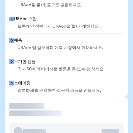
URAon을(를) 현금으로 교환하세요.
URAon 스왑
블록체인 전반에서 URAon을(를) 거래하세요.
예측
URAon 및 암호화폐 예측 시장에서 거래하세요.
무기한 선물
최대 50배 레버리지로 토큰을 롱 또는 숏 하세요.
스테이킹
암호화폐를 운용하여 소극적 소득을 얻으세요.
거래