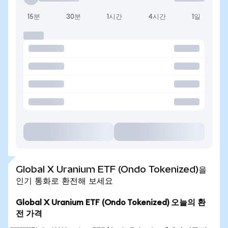
15분
30분
1시간
4시간
1일
Global X Uranium ETF (Ondo Tokenized)을
인기 통화로 환전해 보세요
Global X Uranium ETF (Ondo Tokenized) 오늘의 환
전 가격