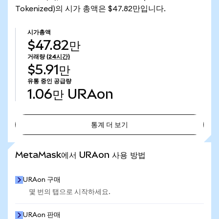
Tokenized)의 시가 총액은 $47.82만입니다.
시가총액
$47.82만
거래량
(24시간)
$5.91만
유통 중인 공급량
1.06만
URAon
통계 더 보기
통계 더 보기
MetaMask에서 URAon 사용 방법
URAon 구매
몇 번의 탭으로 시작하세요.
URAon 판매