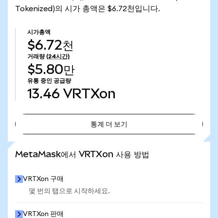
Tokenized)의 시가 총액은 $6.72천입니다.
시가총액
$6.72천
거래량
(24시간)
$5.80만
유통 중인 공급량
13.46
VRTXon
통계 더 보기
통계 더 보기
MetaMask에서 VRTXon 사용 방법
VRTXon 구매
몇 번의 탭으로 시작하세요.
VRTXon 판매