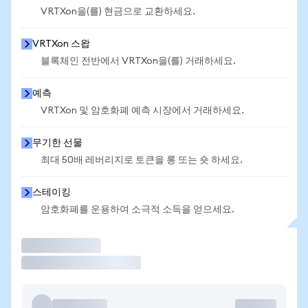
VRTXon을(를) 현금으로 교환하세요.
VRTXon 스왑
블록체인 전반에서 VRTXon을(를) 거래하세요.
예측
VRTXon 및 암호화폐 예측 시장에서 거래하세요.
무기한 선물
최대 50배 레버리지로 토큰을 롱 또는 숏 하세요.
스테이킹
암호화폐를 운용하여 소극적 소득을 얻으세요.
거래