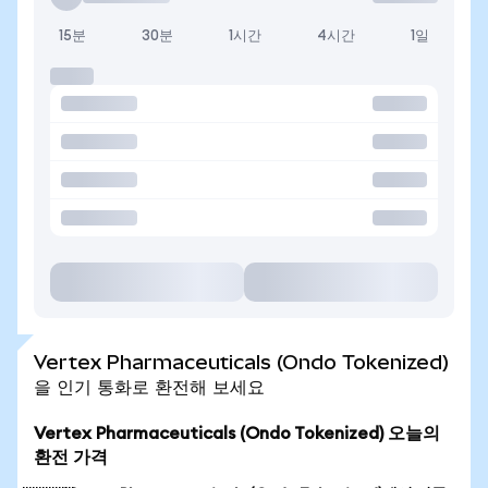
15분
30분
1시간
4시간
1일
Vertex Pharmaceuticals (Ondo Tokenized)
을 인기 통화로 환전해 보세요
Vertex Pharmaceuticals (Ondo Tokenized) 오늘의
환전 가격