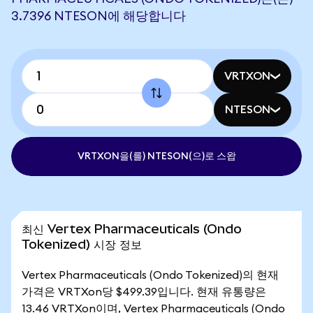
3.7396 NTESON에 해당합니다
VRTXON
NTESON
VRTXON을(를) NTESON(으)로 스왑
최신 Vertex Pharmaceuticals (Ondo
Tokenized) 시장 정보
Vertex Pharmaceuticals (Ondo Tokenized)의 현재
가격은 VRTXon당 $499.39입니다. 현재 유통량은
13.46 VRTXon이며, Vertex Pharmaceuticals (Ondo