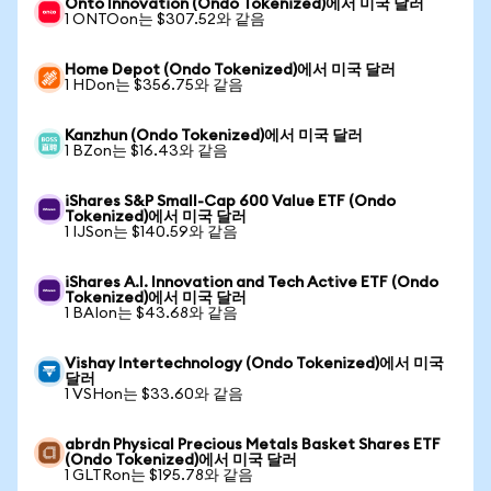
Onto Innovation (Ondo Tokenized)에서 미국 달러
1 ONTOon는 $307.52와 같음
Home Depot (Ondo Tokenized)에서 미국 달러
1 HDon는 $356.75와 같음
Kanzhun (Ondo Tokenized)에서 미국 달러
1 BZon는 $16.43와 같음
iShares S&P Small-Cap 600 Value ETF (Ondo
Tokenized)에서 미국 달러
1 IJSon는 $140.59와 같음
iShares A.I. Innovation and Tech Active ETF (Ondo
Tokenized)에서 미국 달러
1 BAIon는 $43.68와 같음
Vishay Intertechnology (Ondo Tokenized)에서 미국
달러
1 VSHon는 $33.60와 같음
abrdn Physical Precious Metals Basket Shares ETF
(Ondo Tokenized)에서 미국 달러
1 GLTRon는 $195.78와 같음