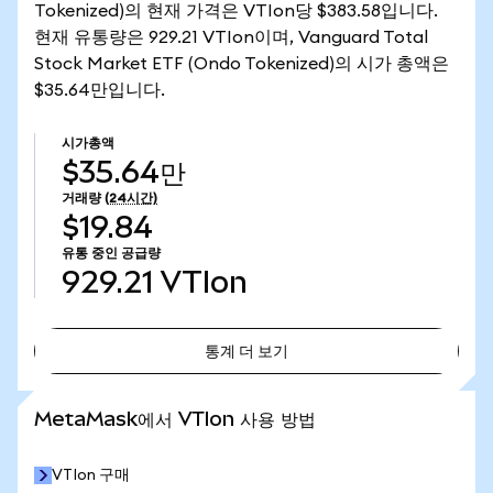
Tokenized)의 현재 가격은 VTIon당 $383.58입니다.
현재 유통량은 929.21 VTIon이며, Vanguard Total
Stock Market ETF (Ondo Tokenized)의 시가 총액은
$35.64만입니다.
시가총액
$35.64만
거래량
(24시간)
$19.84
유통 중인 공급량
929.21
VTIon
통계 더 보기
통계 더 보기
MetaMask에서 VTIon 사용 방법
VTIon 구매