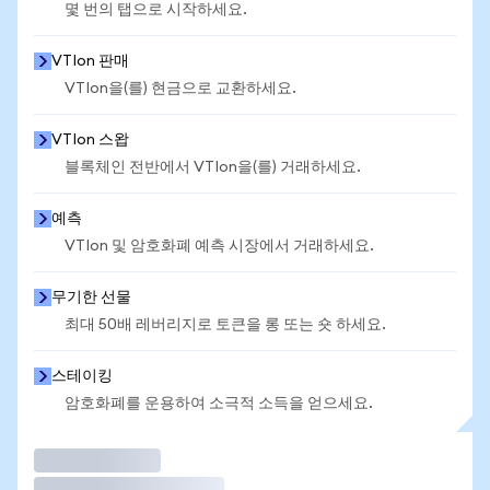
몇 번의 탭으로 시작하세요.
VTIon 판매
VTIon을(를) 현금으로 교환하세요.
VTIon 스왑
블록체인 전반에서 VTIon을(를) 거래하세요.
예측
VTIon 및 암호화폐 예측 시장에서 거래하세요.
무기한 선물
최대 50배 레버리지로 토큰을 롱 또는 숏 하세요.
스테이킹
암호화폐를 운용하여 소극적 소득을 얻으세요.
거래