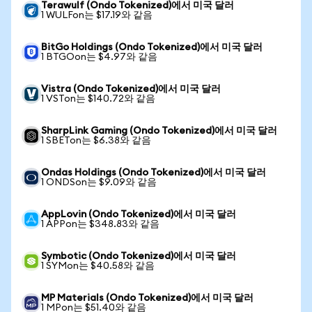
Terawulf (Ondo Tokenized)에서 미국 달러
1 WULFon는 $17.19와 같음
BitGo Holdings (Ondo Tokenized)에서 미국 달러
1 BTGOon는 $4.97와 같음
Vistra (Ondo Tokenized)에서 미국 달러
1 VSTon는 $140.72와 같음
SharpLink Gaming (Ondo Tokenized)에서 미국 달러
1 SBETon는 $6.38와 같음
Ondas Holdings (Ondo Tokenized)에서 미국 달러
1 ONDSon는 $9.09와 같음
AppLovin (Ondo Tokenized)에서 미국 달러
1 APPon는 $348.83와 같음
Symbotic (Ondo Tokenized)에서 미국 달러
1 SYMon는 $40.58와 같음
MP Materials (Ondo Tokenized)에서 미국 달러
1 MPon는 $51.40와 같음