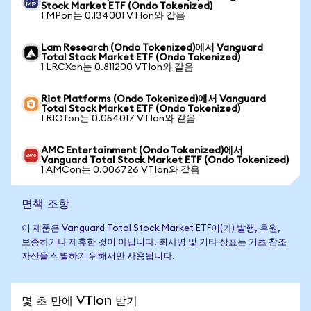
Stock Market ETF (Ondo Tokenized)
1 MPon는 0.134001 VTIon와 같음
Lam Research (Ondo Tokenized)에서 Vanguard
Total Stock Market ETF (Ondo Tokenized)
1 LRCXon는 0.811200 VTIon와 같음
Riot Platforms (Ondo Tokenized)에서 Vanguard
Total Stock Market ETF (Ondo Tokenized)
1 RIOTon는 0.054017 VTIon와 같음
AMC Entertainment (Ondo Tokenized)에서
Vanguard Total Stock Market ETF (Ondo Tokenized)
1 AMCon는 0.006726 VTIon와 같음
면책 조항
이 제품은 Vanguard Total Stock Market ETF이(가) 발행, 후원,
보증하거나 제휴한 것이 아닙니다. 회사명 및 기타 상표는 기초 참조
자산을 식별하기 위해서만 사용됩니다.
몇 초 만에 VTIon 받기