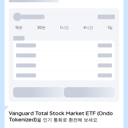
15분
30분
1시간
4시간
1일
Vanguard Total Stock Market ETF (Ondo
Tokenized)을 인기 통화로 환전해 보세요