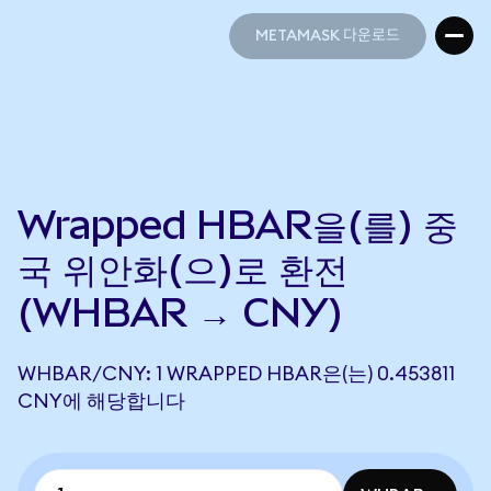
METAMASK 다운로드
METAMASK 다운로드
Wrapped HBAR을(를) 중
국 위안화(으)로 환전
(WHBAR → CNY)
WHBAR/CNY: 1 WRAPPED HBAR은(는) 0.453811
CNY에 해당합니다