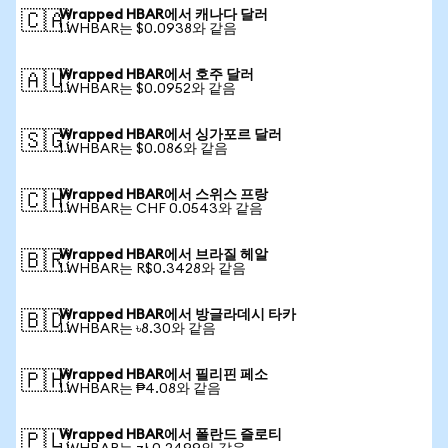
Wrapped HBAR에서 캐나다 달러
🇨🇦
1 WHBAR는 $0.0938와 같음
Wrapped HBAR에서 호주 달러
🇦🇺
1 WHBAR는 $0.0952와 같음
Wrapped HBAR에서 싱가포르 달러
🇸🇬
1 WHBAR는 $0.086와 같음
Wrapped HBAR에서 스위스 프랑
🇨🇭
1 WHBAR는 CHF 0.0543와 같음
Wrapped HBAR에서 브라질 헤알
🇧🇷
1 WHBAR는 R$0.3428와 같음
Wrapped HBAR에서 방글라데시 타카
🇧🇩
1 WHBAR는 ৳8.30와 같음
Wrapped HBAR에서 필리핀 페소
🇵🇭
1 WHBAR는 ₱4.08와 같음
Wrapped HBAR에서 폴란드 즐로티
🇵🇱