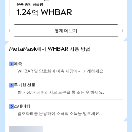
유통 중인 공급량
1.24억
WHBAR
통계 더 보기
통계 더 보기
MetaMask에서 WHBAR 사용 방법
예측
WHBAR 및 암호화폐 예측 시장에서 거래하세요.
무기한 선물
최대 50배 레버리지로 토큰을 롱 또는 숏 하세요.
스테이킹
암호화폐를 운용하여 소극적 소득을 얻으세요.
거래