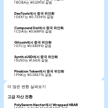
1 BOBA는 ¥0.1291와 같음
DexTools에서 중국 위안화
1 DEXT는 ¥0.7239와 같음
Compound Dai에서 중국 위안화
1 CDAI는 ¥0.1689와 같음
Gitcoin에서 중국 위안화
1 GTC는 ¥0.5829와 같음
Synth sUSD에서 중국 위안화
1 SUSD는 ¥1.56와 같음
Pinakion Token에서 중국 위안화
1 PNK는 ¥0.0557와 같음
더 많은 변환 살펴보기
고급 자산 전환
PolySwarm Nectar에서 Wrapped HBAR