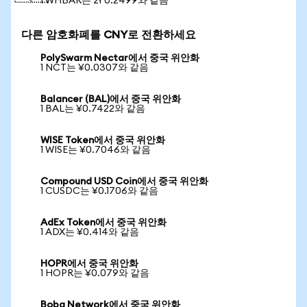
1 WHBAR는 zł 0.2499와 같음
다른 암호화폐를 CNY로 전환하세요
PolySwarm Nectar에서 중국 위안화
1 NCT는 ¥0.0307와 같음
Balancer (BAL)에서 중국 위안화
1 BAL는 ¥0.7422와 같음
WISE Token에서 중국 위안화
1 WISE는 ¥0.7046와 같음
Compound USD Coin에서 중국 위안화
1 CUSDC는 ¥0.1706와 같음
AdEx Token에서 중국 위안화
1 ADX는 ¥0.414와 같음
HOPR에서 중국 위안화
1 HOPR는 ¥0.079와 같음
Boba Network에서 중국 위안화