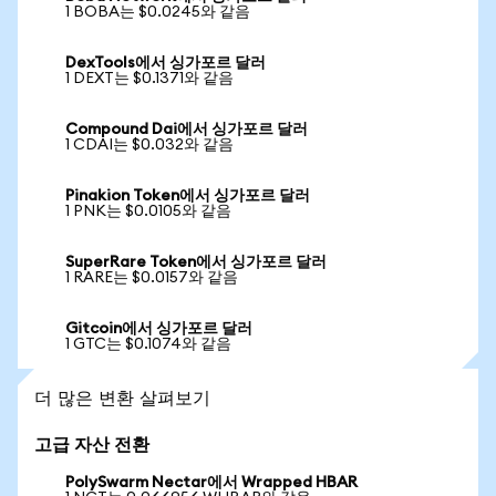
1 BOBA는 $0.0245와 같음
DexTools에서 싱가포르 달러
1 DEXT는 $0.1371와 같음
Compound Dai에서 싱가포르 달러
1 CDAI는 $0.032와 같음
Pinakion Token에서 싱가포르 달러
1 PNK는 $0.0105와 같음
SuperRare Token에서 싱가포르 달러
1 RARE는 $0.0157와 같음
Gitcoin에서 싱가포르 달러
1 GTC는 $0.1074와 같음
더 많은 변환 살펴보기
고급 자산 전환
PolySwarm Nectar에서 Wrapped HBAR