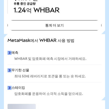
유통 중인 공급량
1.24억
WHBAR
통계 더 보기
통계 더 보기
MetaMask에서 WHBAR 사용 방법
예측
WHBAR 및 암호화폐 예측 시장에서 거래하세요.
무기한 선물
최대 50배 레버리지로 토큰을 롱 또는 숏 하세요.
스테이킹
암호화폐를 운용하여 소극적 소득을 얻으세요.
거래