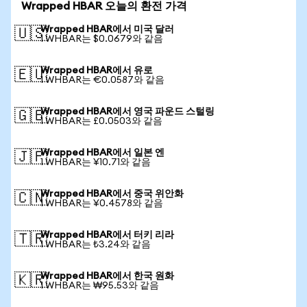
Wrapped HBAR 오늘의 환전 가격
Wrapped HBAR에서 미국 달러
🇺🇸
1 WHBAR는 $0.0679와 같음
Wrapped HBAR에서 유로
🇪🇺
1 WHBAR는 €0.0587와 같음
Wrapped HBAR에서 영국 파운드 스털링
🇬🇧
1 WHBAR는 £0.0503와 같음
Wrapped HBAR에서 일본 엔
🇯🇵
1 WHBAR는 ¥10.71와 같음
Wrapped HBAR에서 중국 위안화
🇨🇳
1 WHBAR는 ¥0.4578와 같음
Wrapped HBAR에서 터키 리라
🇹🇷
1 WHBAR는 ₺3.24와 같음
Wrapped HBAR에서 한국 원화
🇰🇷
1 WHBAR는 ₩95.53와 같음