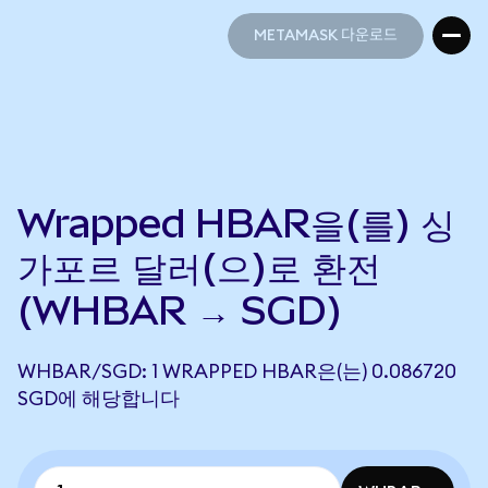
METAMASK 다운로드
METAMASK 다운로드
Wrapped HBAR을(를) 싱
가포르 달러(으)로 환전
(WHBAR → SGD)
WHBAR/SGD: 1 WRAPPED HBAR은(는) 0.086720
SGD에 해당합니다