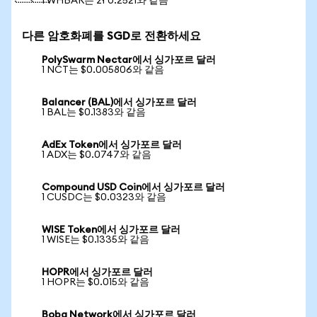
1 WHBAR는 zł 0.2521와 같음
다른 암호화폐를 SGD로 전환하세요
PolySwarm Nectar에서 싱가포르 달러
1 NCT는 $0.005806와 같음
Balancer (BAL)에서 싱가포르 달러
1 BAL는 $0.1383와 같음
AdEx Token에서 싱가포르 달러
1 ADX는 $0.0747와 같음
Compound USD Coin에서 싱가포르 달러
1 CUSDC는 $0.0323와 같음
WISE Token에서 싱가포르 달러
1 WISE는 $0.1335와 같음
HOPR에서 싱가포르 달러
1 HOPR는 $0.015와 같음
Boba Network에서 싱가포르 달러