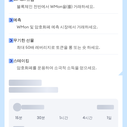
블록체인 전반에서 WMon을(를) 거래하세요.
예측
WMon 및 암호화폐 예측 시장에서 거래하세요.
무기한 선물
최대 50배 레버리지로 토큰을 롱 또는 숏 하세요.
스테이킹
암호화폐를 운용하여 소극적 소득을 얻으세요.
거래
15분
30분
1시간
4시간
1일