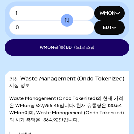
WMON
BDT
WMON을(를) BDT(으)로 스왑
최신 Waste Management (Ondo Tokenized)
시장 정보
Waste Management (Ondo Tokenized)의 현재 가격
은 WMon당 ৳27,955.45입니다. 현재 유통량은 130.54
WMon이며, Waste Management (Ondo Tokenized)
의 시가 총액은 ৳364.92만입니다.