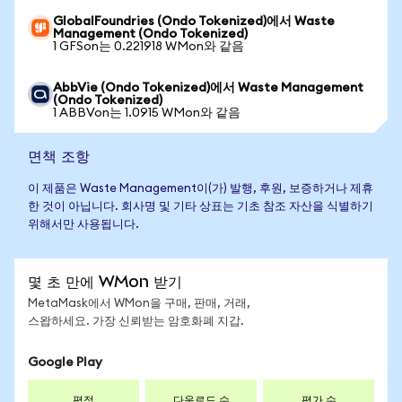
GlobalFoundries (Ondo Tokenized)에서 Waste
Management (Ondo Tokenized)
1 GFSon는 0.221918 WMon와 같음
AbbVie (Ondo Tokenized)에서 Waste Management
(Ondo Tokenized)
1 ABBVon는 1.0915 WMon와 같음
면책 조항
이 제품은 Waste Management이(가) 발행, 후원, 보증하거나 제휴
한 것이 아닙니다. 회사명 및 기타 상표는 기초 참조 자산을 식별하기
위해서만 사용됩니다.
몇 초 만에 WMon 받기
MetaMask에서 WMon을 구매, 판매, 거래,
스왑하세요. 가장 신뢰받는 암호화폐 지갑.
Google Play
평점
다운로드 수
평가 수