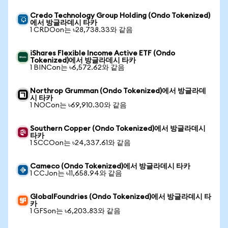
Credo Technology Group Holding (Ondo Tokenized)
에서 방글라데시 타카
1 CRDOon는 ৳28,738.33와 같음
iShares Flexible Income Active ETF (Ondo
Tokenized)에서 방글라데시 타카
1 BINCon는 ৳6,572.62와 같음
Northrop Grumman (Ondo Tokenized)에서 방글라데
시 타카
1 NOCon는 ৳69,910.30와 같음
Southern Copper (Ondo Tokenized)에서 방글라데시
타카
1 SCCOon는 ৳24,337.61와 같음
Cameco (Ondo Tokenized)에서 방글라데시 타카
1 CCJon는 ৳11,658.94와 같음
GlobalFoundries (Ondo Tokenized)에서 방글라데시 타
카
1 GFSon는 ৳6,203.83와 같음