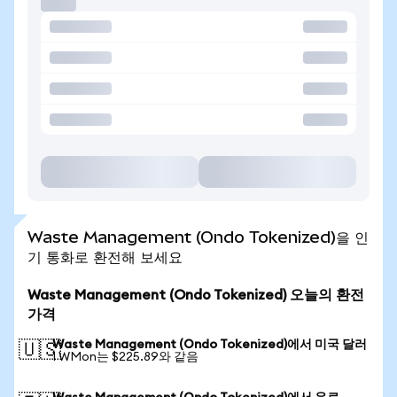
Waste Management (Ondo Tokenized)을 인
기 통화로 환전해 보세요
Waste Management (Ondo Tokenized) 오늘의 환전
가격
Waste Management (Ondo Tokenized)에서 미국 달러
🇺🇸
1 WMon는 $225.89와 같음