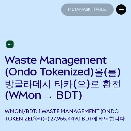
METAMASK 다운로드
METAMASK 다운로드
Waste Management
(Ondo Tokenized)을(를)
방글라데시 타카(으)로 환전
(WMon → BDT)
WMON/BDT: 1 WASTE MANAGEMENT (ONDO
TOKENIZED)은(는) 27,955.4490 BDT에 해당합니다