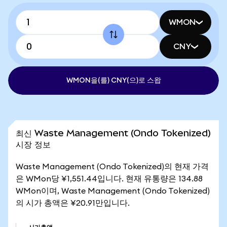
WMON
CNY
WMON을(를) CNY(으)로 스왑
최신 Waste Management (Ondo Tokenized)
시장 정보
Waste Management (Ondo Tokenized)의 현재 가격
은 WMon당 ¥1,551.44입니다. 현재 유통량은 134.88
WMon이며, Waste Management (Ondo Tokenized)
의 시가 총액은 ¥20.91만입니다.