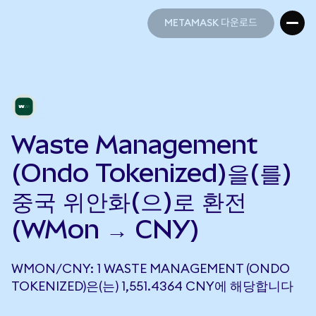
METAMASK 다운로드
METAMASK 다운로드
Waste Management
(Ondo Tokenized)을(를)
중국 위안화(으)로 환전
(WMon → CNY)
WMON/CNY: 1 WASTE MANAGEMENT (ONDO
TOKENIZED)은(는) 1,551.4364 CNY에 해당합니다