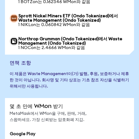
1 BOTZon는 0.162346 WMon와 같음
Sprott Nickel Miners ETF (Ondo Tokenized)에서
Waste Management (Ondo Tokenized)
1 NIKLon는 0.060842 WMon와 같음
Northrop Grumman (Ondo Tokenized)에서 Waste
Management (Ondo Tokenized)
1 NOCon는 2.4666 WMon와 같음
면책 조항
이 제품은 Waste Management이(가) 발행, 후원, 보증하거나 제휴
한 것이 아닙니다. 회사명 및 기타 상표는 기초 참조 자산을 식별하기
위해서만 사용됩니다.
몇 초 만에 WMon 받기
MetaMask에서 WMon을 구매, 판매, 거래,
스왑하세요. 가장 신뢰받는 암호화폐 지갑.
Google Play