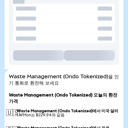
Waste Management (Ondo Tokenized)을 인
기 통화로 환전해 보세요
Waste Management (Ondo Tokenized) 오늘의 환전
가격
Waste Management (Ondo Tokenized)에서 미국 달러
🇺🇸
1 WMon는 $229.94와 같음