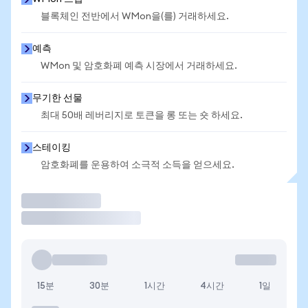
블록체인 전반에서 WMon을(를) 거래하세요.
예측
WMon 및 암호화폐 예측 시장에서 거래하세요.
무기한 선물
최대 50배 레버리지로 토큰을 롱 또는 숏 하세요.
스테이킹
암호화폐를 운용하여 소극적 소득을 얻으세요.
거래
15분
30분
1시간
4시간
1일