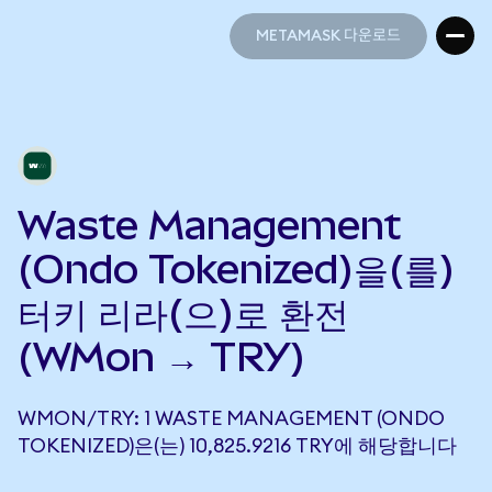
METAMASK 다운로드
METAMASK 다운로드
Waste Management
(Ondo Tokenized)을(를)
터키 리라(으)로 환전
(WMon → TRY)
WMON/TRY: 1 WASTE MANAGEMENT (ONDO
TOKENIZED)은(는) 10,825.9216 TRY에 해당합니다