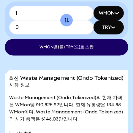
WMON
TRY
WMON을(를) TRY(으)로 스왑
최신 Waste Management (Ondo Tokenized)
시장 정보
Waste Management (Ondo Tokenized)의 현재 가격
은 WMon당 ₺10,825.92입니다. 현재 유통량은 134.88
WMon이며, Waste Management (Ondo Tokenized)
의 시가 총액은 ₺146.03만입니다.