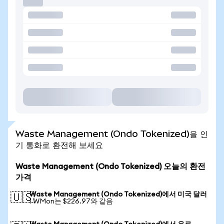
Waste Management (Ondo Tokenized)을 인
기 통화로 환전해 보세요
Waste Management (Ondo Tokenized) 오늘의 환전
가격
Waste Management (Ondo Tokenized)에서 미국 달러
🇺🇸
1 WMon는 $226.97와 같음