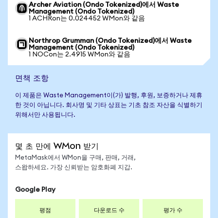
Archer Aviation (Ondo Tokenized)에서 Waste
Management (Ondo Tokenized)
1 ACHRon는 0.024452 WMon와 같음
Northrop Grumman (Ondo Tokenized)에서 Waste
Management (Ondo Tokenized)
1 NOCon는 2.4915 WMon와 같음
면책 조항
이 제품은 Waste Management이(가) 발행, 후원, 보증하거나 제휴
한 것이 아닙니다. 회사명 및 기타 상표는 기초 참조 자산을 식별하기
위해서만 사용됩니다.
몇 초 만에 WMon 받기
MetaMask에서 WMon을 구매, 판매, 거래,
스왑하세요. 가장 신뢰받는 암호화폐 지갑.
Google Play
평점
다운로드 수
평가 수