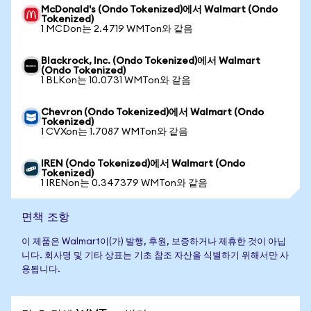
McDonald's (Ondo Tokenized)에서 Walmart (Ondo
Tokenized)
1 MCDon는 2.4719 WMTon와 같음
Blackrock, Inc. (Ondo Tokenized)에서 Walmart
(Ondo Tokenized)
1 BLKon는 10.0731 WMTon와 같음
Chevron (Ondo Tokenized)에서 Walmart (Ondo
Tokenized)
1 CVXon는 1.7087 WMTon와 같음
IREN (Ondo Tokenized)에서 Walmart (Ondo
Tokenized)
1 IRENon는 0.347379 WMTon와 같음
면책 조항
이 제품은 Walmart이(가) 발행, 후원, 보증하거나 제휴한 것이 아닙
니다. 회사명 및 기타 상표는 기초 참조 자산을 식별하기 위해서만 사
용됩니다.