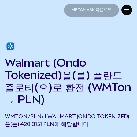
METAMASK 다운로드
METAMASK 다운로드
Walmart (Ondo
Tokenized)을(를) 폴란드
즐로티(으)로 환전 (WMTon
→ PLN)
WMTON/PLN: 1 WALMART (ONDO TOKENIZED)
은(는) 420.3151 PLN에 해당합니다