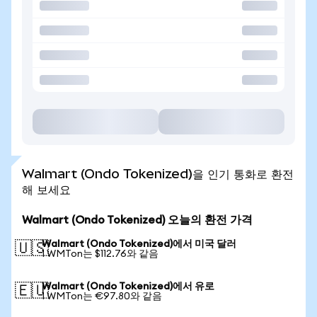
Walmart (Ondo Tokenized)을 인기 통화로 환전
해 보세요
Walmart (Ondo Tokenized) 오늘의 환전 가격
Walmart (Ondo Tokenized)에서 미국 달러
🇺🇸
1 WMTon는 $112.76와 같음
Walmart (Ondo Tokenized)에서 유로
🇪🇺
1 WMTon는 €97.80와 같음