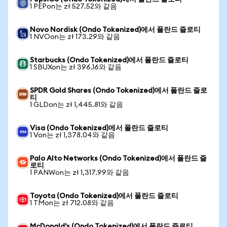
1 PEPon는 zł 527.52와 같음
Novo Nordisk (Ondo Tokenized)에서 폴란드 즐로티
1 NVOon는 zł 173.29와 같음
Starbucks (Ondo Tokenized)에서 폴란드 즐로티
1 SBUXon는 zł 396.16와 같음
SPDR Gold Shares (Ondo Tokenized)에서 폴란드 즐로
티
1 GLDon는 zł 1,445.81와 같음
Visa (Ondo Tokenized)에서 폴란드 즐로티
1 Von는 zł 1,378.04와 같음
Palo Alto Networks (Ondo Tokenized)에서 폴란드 즐
로티
1 PANWon는 zł 1,317.99와 같음
Toyota (Ondo Tokenized)에서 폴란드 즐로티
1 TMon는 zł 712.08와 같음
McDonald's (Ondo Tokenized)에서 폴란드 즐로티