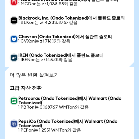
1 MCDon는 zł 1,038.98와 같음
Blackrock, Inc. (Ondo Tokenized)에서 폴란드 즐로티
1 BLKon는 zł 4,233.87와 같음
Chevron (Ondo Tokenized)에서 폴란드 즐로티
1 CVXon는 zł 718.19와 같음
IREN (Ondo Tokenized)에서 폴란드 즐로티
1 IRENon는 zł 146.01와 같음
더 많은 변환 살펴보기
고급 자산 전환
Petrobras (Ondo Tokenized)에서 Walmart (Ondo
Tokenized)
1 PBRon는 0.168767 WMTon와 같음
PepsiCo (Ondo Tokenized)에서 Walmart (Ondo
Tokenized)
1 PEPon는 1.2551 WMTon와 같음