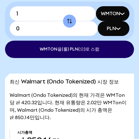
WMTON
PLN
WMTON을(를) PLN(으)로 스왑
최신 Walmart (Ondo Tokenized) 시장 정보
Walmart (Ondo Tokenized)의 현재 가격은 WMTon
당 zł 420.32입니다. 현재 유통량은 2.02만 WMTon이
며, Walmart (Ondo Tokenized)의 시가 총액은
zł 850.14만입니다.
시가총액