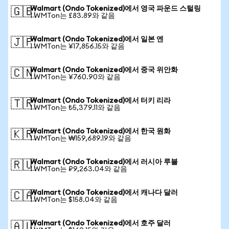
Walmart (Ondo Tokenized)에서 영국 파운드 스털링
🇬🇧
1 WMTon는 £83.89와 같음
Walmart (Ondo Tokenized)에서 일본 엔
🇯🇵
1 WMTon는 ¥17,856.15와 같음
Walmart (Ondo Tokenized)에서 중국 위안화
🇨🇳
1 WMTon는 ¥760.90와 같음
Walmart (Ondo Tokenized)에서 터키 리라
🇹🇷
1 WMTon는 ₺5,379.11와 같음
Walmart (Ondo Tokenized)에서 한국 원화
🇰🇷
1 WMTon는 ₩159,689.19와 같음
Walmart (Ondo Tokenized)에서 러시아 루블
🇷🇺
1 WMTon는 ₽9,263.04와 같음
Walmart (Ondo Tokenized)에서 캐나다 달러
🇨🇦
1 WMTon는 $158.04와 같음
Walmart (Ondo Tokenized)에서 호주 달러
🇦🇺