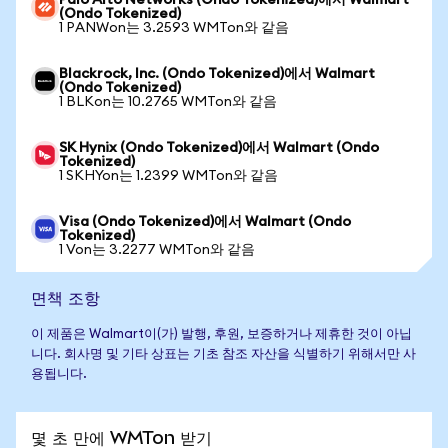
Palo Alto Networks (Ondo Tokenized)에서 Walmart
(Ondo Tokenized)
1 PANWon는 3.2593 WMTon와 같음
Blackrock, Inc. (Ondo Tokenized)에서 Walmart
(Ondo Tokenized)
1 BLKon는 10.2765 WMTon와 같음
SK Hynix (Ondo Tokenized)에서 Walmart (Ondo
Tokenized)
1 SKHYon는 1.2399 WMTon와 같음
Visa (Ondo Tokenized)에서 Walmart (Ondo
Tokenized)
1 Von는 3.2277 WMTon와 같음
면책 조항
이 제품은 Walmart이(가) 발행, 후원, 보증하거나 제휴한 것이 아닙
니다. 회사명 및 기타 상표는 기초 참조 자산을 식별하기 위해서만 사
용됩니다.
몇 초 만에 WMTon 받기