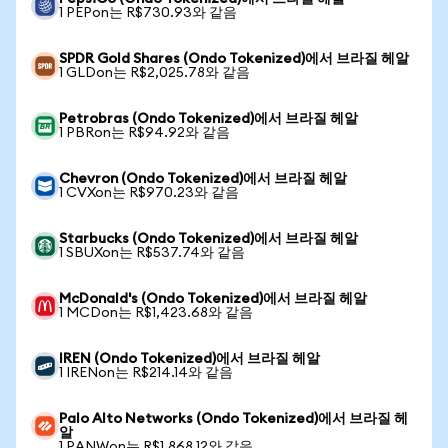
1 PEPon는 R$730.93와 같음
SPDR Gold Shares (Ondo Tokenized)에서 브라질 헤알
1 GLDon는 R$2,025.78와 같음
Petrobras (Ondo Tokenized)에서 브라질 헤알
1 PBRon는 R$94.92와 같음
Chevron (Ondo Tokenized)에서 브라질 헤알
1 CVXon는 R$970.23와 같음
Starbucks (Ondo Tokenized)에서 브라질 헤알
1 SBUXon는 R$537.74와 같음
McDonald's (Ondo Tokenized)에서 브라질 헤알
1 MCDon는 R$1,423.68와 같음
IREN (Ondo Tokenized)에서 브라질 헤알
1 IRENon는 R$214.14와 같음
Palo Alto Networks (Ondo Tokenized)에서 브라질 헤
알
1 PANWon는 R$1,868.12와 같음