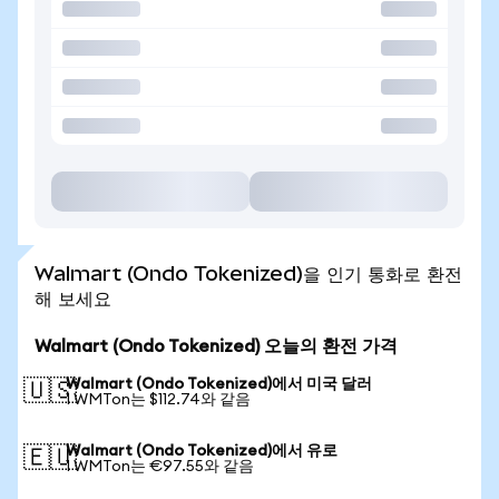
Walmart (Ondo Tokenized)을 인기 통화로 환전
해 보세요
Walmart (Ondo Tokenized) 오늘의 환전 가격
Walmart (Ondo Tokenized)에서 미국 달러
🇺🇸
1 WMTon는 $112.74와 같음
Walmart (Ondo Tokenized)에서 유로
🇪🇺
1 WMTon는 €97.55와 같음