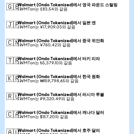
Walmart (Ondo Tokenized)에서 영국 파운드 스털링
🇬🇧
1 WMTon는 £83.54와 같음
Walmart (Ondo Tokenized)에서 일본 엔
🇯🇵
1 WMTon는 ¥17,909.03와 같음
Walmart (Ondo Tokenized)에서 중국 위안화
🇨🇳
1 WMTon는 ¥760.42와 같음
Walmart (Ondo Tokenized)에서 터키 리라
🇹🇷
1 WMTon는 ₺5,379.10와 같음
Walmart (Ondo Tokenized)에서 한국 원화
🇰🇷
1 WMTon는 ₩159,798.65와 같음
Walmart (Ondo Tokenized)에서 러시아 루블
🇷🇺
1 WMTon는 ₽9,320.49와 같음
Walmart (Ondo Tokenized)에서 캐나다 달러
🇨🇦
1 WMTon는 $157.20와 같음
Walmart (Ondo Tokenized)에서 호주 달러
🇦🇺