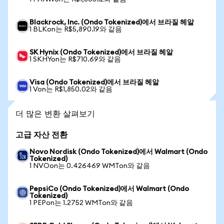
Blackrock, Inc. (Ondo Tokenized)에서 브라질 헤알
1 BLKon는 R$5,890.19와 같음
SK Hynix (Ondo Tokenized)에서 브라질 헤알
1 SKHYon는 R$710.69와 같음
Visa (Ondo Tokenized)에서 브라질 헤알
1 Von는 R$1,850.02와 같음
더 많은 변환 살펴보기
고급 자산 전환
Novo Nordisk (Ondo Tokenized)에서 Walmart (Ondo
Tokenized)
1 NVOon는 0.426469 WMTon와 같음
PepsiCo (Ondo Tokenized)에서 Walmart (Ondo
Tokenized)
1 PEPon는 1.2752 WMTon와 같음