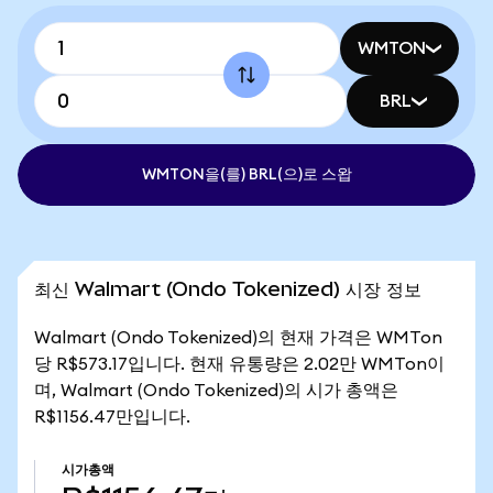
WMTON
BRL
WMTON을(를) BRL(으)로 스왑
최신 Walmart (Ondo Tokenized) 시장 정보
Walmart (Ondo Tokenized)의 현재 가격은 WMTon
당 R$573.17입니다. 현재 유통량은 2.02만 WMTon이
며, Walmart (Ondo Tokenized)의 시가 총액은
R$1156.47만입니다.
시가총액