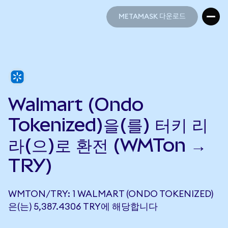
METAMASK 다운로드
METAMASK 다운로드
Walmart (Ondo
Tokenized)을(를) 터키 리
라(으)로 환전 (WMTon →
TRY)
WMTON/TRY: 1 WALMART (ONDO TOKENIZED)
은(는) 5,387.4306 TRY에 해당합니다