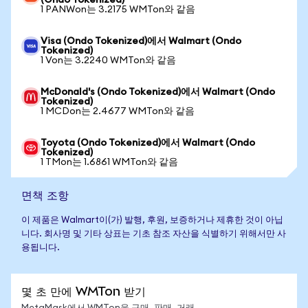
(Ondo Tokenized)
1 PANWon는 3.2175 WMTon와 같음
Visa (Ondo Tokenized)에서 Walmart (Ondo
Tokenized)
1 Von는 3.2240 WMTon와 같음
McDonald's (Ondo Tokenized)에서 Walmart (Ondo
Tokenized)
1 MCDon는 2.4677 WMTon와 같음
Toyota (Ondo Tokenized)에서 Walmart (Ondo
Tokenized)
1 TMon는 1.6861 WMTon와 같음
면책 조항
이 제품은 Walmart이(가) 발행, 후원, 보증하거나 제휴한 것이 아닙
니다. 회사명 및 기타 상표는 기초 참조 자산을 식별하기 위해서만 사
용됩니다.
몇 초 만에 WMTon 받기