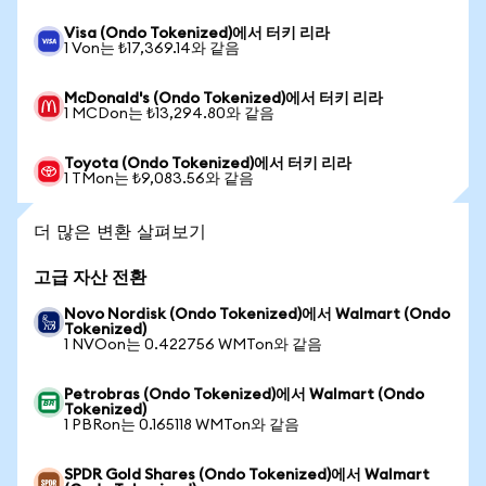
Visa (Ondo Tokenized)에서 터키 리라
1 Von는 ₺17,369.14와 같음
McDonald's (Ondo Tokenized)에서 터키 리라
1 MCDon는 ₺13,294.80와 같음
Toyota (Ondo Tokenized)에서 터키 리라
1 TMon는 ₺9,083.56와 같음
더 많은 변환 살펴보기
고급 자산 전환
Novo Nordisk (Ondo Tokenized)에서 Walmart (Ondo
Tokenized)
1 NVOon는 0.422756 WMTon와 같음
Petrobras (Ondo Tokenized)에서 Walmart (Ondo
Tokenized)
1 PBRon는 0.165118 WMTon와 같음
SPDR Gold Shares (Ondo Tokenized)에서 Walmart