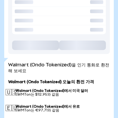
Walmart (Ondo Tokenized)을 인기 통화로 환전
해 보세요
Walmart (Ondo Tokenized) 오늘의 환전 가격
Walmart (Ondo Tokenized)에서 미국 달러
🇺🇸
1 WMTon는 $112.95와 같음
Walmart (Ondo Tokenized)에서 유로
🇪🇺
1 WMTon는 €97.71와 같음