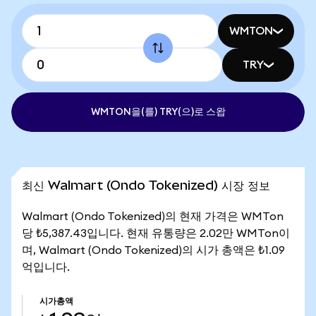
WMTON
TRY
WMTON을(를) TRY(으)로 스왑
최신 Walmart (Ondo Tokenized) 시장 정보
Walmart (Ondo Tokenized)의 현재 가격은 WMTon
당 ₺5,387.43입니다. 현재 유통량은 2.02만 WMTon이
며, Walmart (Ondo Tokenized)의 시가 총액은 ₺1.09
억입니다.
시가총액