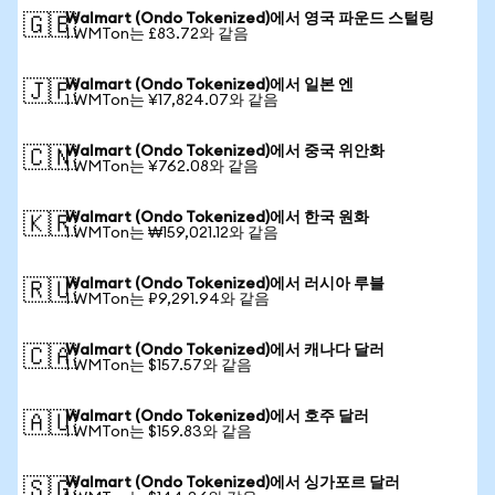
Walmart (Ondo Tokenized)에서 영국 파운드 스털링
🇬🇧
1 WMTon는 £83.72와 같음
Walmart (Ondo Tokenized)에서 일본 엔
🇯🇵
1 WMTon는 ¥17,824.07와 같음
Walmart (Ondo Tokenized)에서 중국 위안화
🇨🇳
1 WMTon는 ¥762.08와 같음
Walmart (Ondo Tokenized)에서 한국 원화
🇰🇷
1 WMTon는 ₩159,021.12와 같음
Walmart (Ondo Tokenized)에서 러시아 루블
🇷🇺
1 WMTon는 ₽9,291.94와 같음
Walmart (Ondo Tokenized)에서 캐나다 달러
🇨🇦
1 WMTon는 $157.57와 같음
Walmart (Ondo Tokenized)에서 호주 달러
🇦🇺
1 WMTon는 $159.83와 같음
Walmart (Ondo Tokenized)에서 싱가포르 달러
🇸🇬