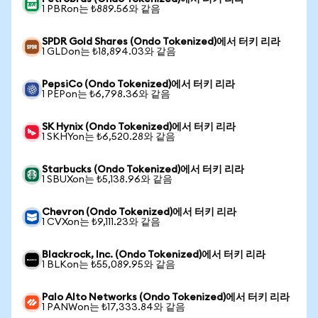
1 PBRon는 ₺889.56와 같음
SPDR Gold Shares (Ondo Tokenized)에서 터키 리라
1 GLDon는 ₺18,894.03와 같음
PepsiCo (Ondo Tokenized)에서 터키 리라
1 PEPon는 ₺6,798.36와 같음
SK Hynix (Ondo Tokenized)에서 터키 리라
1 SKHYon는 ₺6,520.28와 같음
Starbucks (Ondo Tokenized)에서 터키 리라
1 SBUXon는 ₺5,138.96와 같음
Chevron (Ondo Tokenized)에서 터키 리라
1 CVXon는 ₺9,111.23와 같음
Blackrock, Inc. (Ondo Tokenized)에서 터키 리라
1 BLKon는 ₺55,089.95와 같음
Palo Alto Networks (Ondo Tokenized)에서 터키 리라
1 PANWon는 ₺17,333.84와 같음