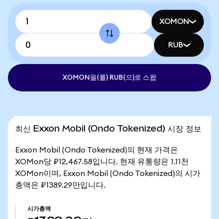
XOMON
RUB
XOMON을(를) RUB(으)로 스왑
최신 Exxon Mobil (Ondo Tokenized) 시장 정보
Exxon Mobil (Ondo Tokenized)의 현재 가격은
XOMon당 ₽12,467.58입니다. 현재 유통량은 1.11천
XOMon이며, Exxon Mobil (Ondo Tokenized)의 시가
총액은 ₽1389.29만입니다.
시가총액