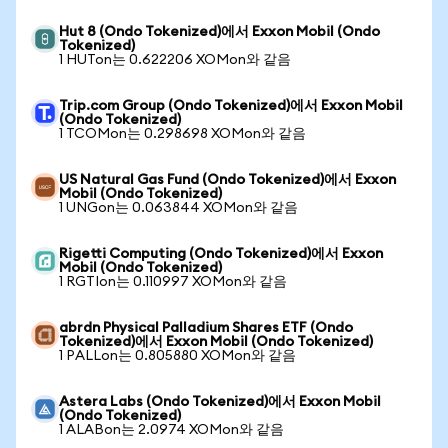
Hut 8 (Ondo Tokenized)에서 Exxon Mobil (Ondo
Tokenized)
1 HUTon는 0.622206 XOMon와 같음
Trip.com Group (Ondo Tokenized)에서 Exxon Mobil
(Ondo Tokenized)
1 TCOMon는 0.298698 XOMon와 같음
US Natural Gas Fund (Ondo Tokenized)에서 Exxon
Mobil (Ondo Tokenized)
1 UNGon는 0.063844 XOMon와 같음
Rigetti Computing (Ondo Tokenized)에서 Exxon
Mobil (Ondo Tokenized)
1 RGTIon는 0.110997 XOMon와 같음
abrdn Physical Palladium Shares ETF (Ondo
Tokenized)에서 Exxon Mobil (Ondo Tokenized)
1 PALLon는 0.805880 XOMon와 같음
Astera Labs (Ondo Tokenized)에서 Exxon Mobil
(Ondo Tokenized)
1 ALABon는 2.0974 XOMon와 같음