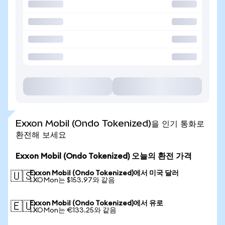
Exxon Mobil (Ondo Tokenized)을 인기 통화로
환전해 보세요
Exxon Mobil (Ondo Tokenized) 오늘의 환전 가격
Exxon Mobil (Ondo Tokenized)에서 미국 달러
🇺🇸
1 XOMon는 $153.97와 같음
Exxon Mobil (Ondo Tokenized)에서 유로
🇪🇺
1 XOMon는 €133.25와 같음