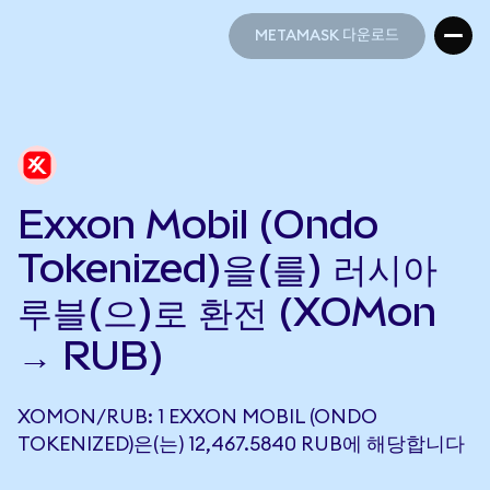
METAMASK 다운로드
METAMASK 다운로드
Exxon Mobil (Ondo
Tokenized)을(를) 러시아
루블(으)로 환전 (XOMon
→ RUB)
XOMON/RUB: 1 EXXON MOBIL (ONDO
TOKENIZED)은(는) 12,467.5840 RUB에 해당합니다