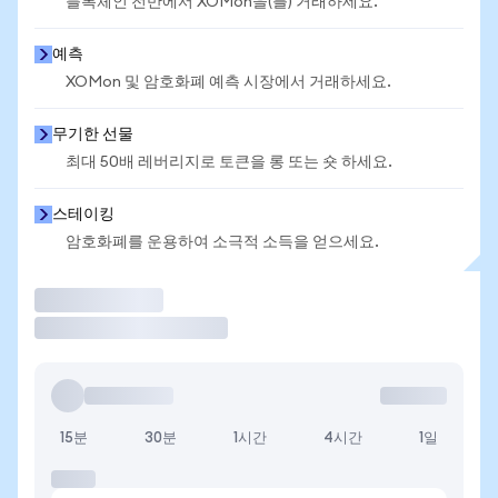
블록체인 전반에서 XOMon을(를) 거래하세요.
예측
XOMon 및 암호화폐 예측 시장에서 거래하세요.
무기한 선물
최대 50배 레버리지로 토큰을 롱 또는 숏 하세요.
스테이킹
암호화폐를 운용하여 소극적 소득을 얻으세요.
거래
15분
30분
1시간
4시간
1일