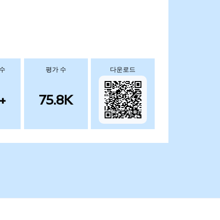
 수
평가 수
다운로드
+
75.8K