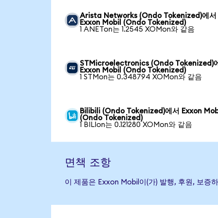
Arista Networks (Ondo Tokenized)에서
Exxon Mobil (Ondo Tokenized)
1 ANETon는 1.2545 XOMon와 같음
STMicroelectronics (Ondo Tokenized
Exxon Mobil (Ondo Tokenized)
1 STMon는 0.348794 XOMon와 같음
Bilibili (Ondo Tokenized)에서 Exxon Mob
(Ondo Tokenized)
1 BILIon는 0.121280 XOMon와 같음
면책 조항
이 제품은 Exxon Mobil이(가) 발행, 후원