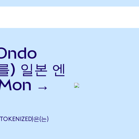
(Ondo
(를) 일본 엔
OMon →
 TOKENIZED)은(는)