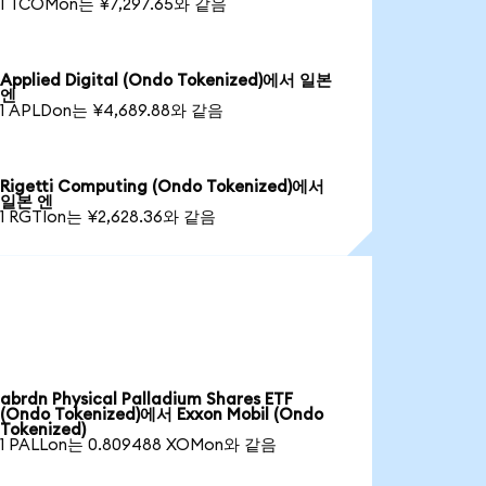
1 TCOMon는 ¥7,297.65와 같음
Applied Digital (Ondo Tokenized)에서 일본
엔
1 APLDon는 ¥4,689.88와 같음
Rigetti Computing (Ondo Tokenized)에서
일본 엔
1 RGTIon는 ¥2,628.36와 같음
abrdn Physical Palladium Shares ETF
(Ondo Tokenized)에서 Exxon Mobil (Ondo
Tokenized)
1 PALLon는 0.809488 XOMon와 같음