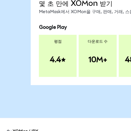
몇 초 만에 XOMon 받기
MetaMask에서 XOMon을 구매, 판매, 거래,
Google Play
평점
다운로드 수
4.4
10M+
4