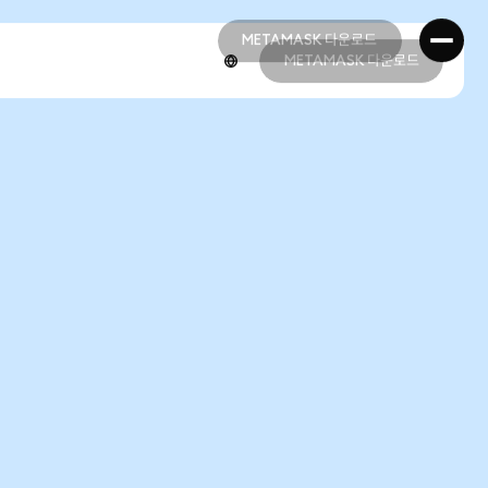
METAMASK 다운로드
METAMASK 다운로드
METAMASK 다운로드
METAMASK 다운로드