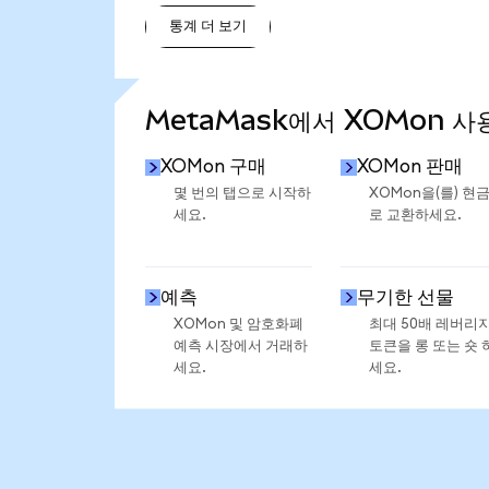
통계 더 보기
통계 더 보기
MetaMask에서 XOMon 사
XOMon 구매
XOMon 판매
몇 번의 탭으로 시작하
XOMon을(를) 현
세요.
로 교환하세요.
예측
무기한 선물
XOMon 및 암호화폐
최대 50배 레버리
예측 시장에서 거래하
토큰을 롱 또는 숏 
세요.
세요.