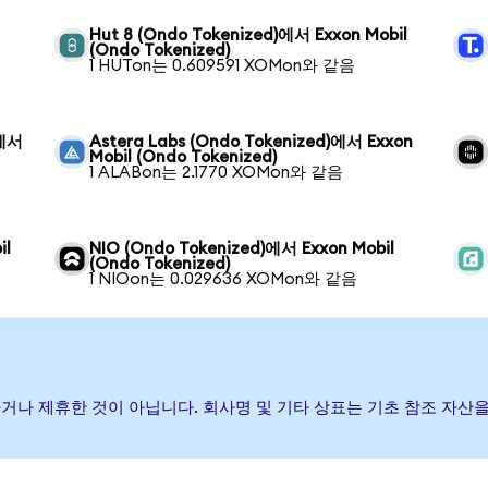
Hut 8 (Ondo Tokenized)에서 Exxon Mobil
(Ondo Tokenized)
1 HUTon는 0.609591 XOMon와 같음
)에서
Astera Labs (Ondo Tokenized)에서 Exxon
Mobil (Ondo Tokenized)
1 ALABon는 2.1770 XOMon와 같음
il
NIO (Ondo Tokenized)에서 Exxon Mobil
(Ondo Tokenized)
1 NIOon는 0.029636 XOMon와 같음
, 보증하거나 제휴한 것이 아닙니다. 회사명 및 기타 상표는 기초 참조 