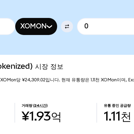
XOMON
okenized) 시장 정보
은 XOMon당 ¥24,309.02입니다. 현재 유통량은 1.11천 XOMon이며, Exxo
거래량
(24시간)
유통 중인 공급량
¥1.93억
1.11천