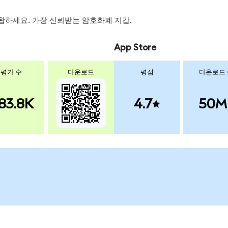
 스왑하세요. 가장 신뢰받는 암호화폐 지갑.
App Store
평가 수
다운로드
평점
다운로드
83.8K
4.7
50M