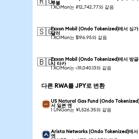
🇷🇺
루블
1 XOMon는 ₽12,742.77와 같음
Exxon Mobil (Ondo Tokenized)에서 
🇸🇬
달러
1 XOMon는 $196.95와 같음
Exxon Mobil (Ondo Tokenized)에서 
🇧🇩
시 타카
1 XOMon는 ৳19,040.13와 같음
다른 RWA를 JPY로 변환
US Natural Gas Fund (Ondo Tokenize
서 일본 엔
1 UNGon는 ¥1,526.35와 같음
Arista Networks (Ondo Tokenized)에
엔