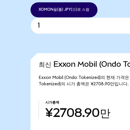
XOMON을(를) JPY(으)로 스왑
최신 Exxon Mobil (Ondo T
Exxon Mobil (Ondo Tokenized)의 현재 가격
Tokenized)의 시가 총액은 ¥2708.90만입니다.
시가총액
¥2708.90만