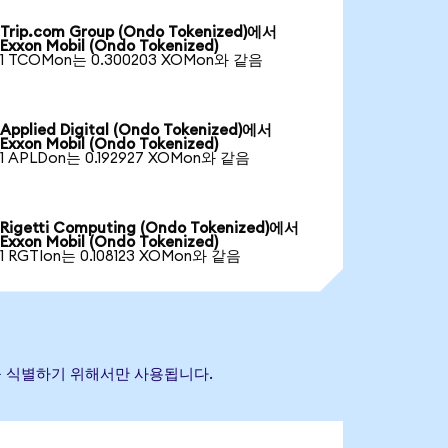
Trip.com Group (Ondo Tokenized)에서
Exxon Mobil (Ondo Tokenized)
1 TCOMon는 0.300203 XOMon와 같음
Applied Digital (Ondo Tokenized)에서
Exxon Mobil (Ondo Tokenized)
1 APLDon는 0.192927 XOMon와 같음
Rigetti Computing (Ondo Tokenized)에서
Exxon Mobil (Ondo Tokenized)
1 RGTIon는 0.108123 XOMon와 같음
자산을 식별하기 위해서만 사용됩니다.