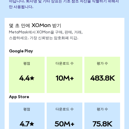
아닙니다. 회사명 및 기타 상표는 기초 참조 자산을 식별하기 위해서
만 사용됩니다.
몇 초 만에 XOMon 받기
MetaMask에서 XOMon을 구매, 판매, 거래,
스왑하세요. 가장 신뢰받는 암호화폐 지갑.
Google Play
평점
다운로드 수
평가 수
4.4
10M+
483.8K
App Store
평점
다운로드 수
평가 수
4.7
50M+
75.8K