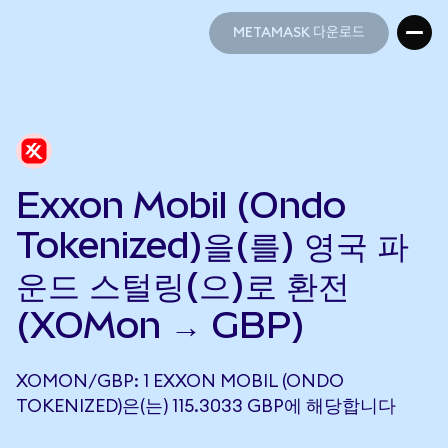
METAMASK 다운로드
METAMASK 다운로드
Exxon Mobil (Ondo
Tokenized)을(를) 영국 파
운드 스털링(으)로 환전
(XOMon → GBP)
XOMON/GBP: 1 EXXON MOBIL (ONDO
TOKENIZED)은(는) 115.3033 GBP에 해당합니다