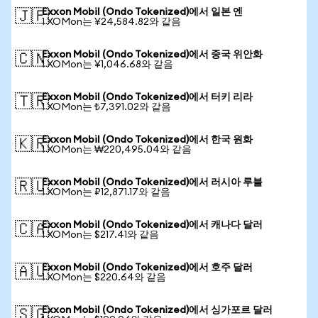
Exxon Mobil (Ondo Tokenized)에서 일본 엔
🇯🇵
1 XOMon는 ¥24,584.82와 같음
Exxon Mobil (Ondo Tokenized)에서 중국 위안화
🇨🇳
1 XOMon는 ¥1,046.68와 같음
Exxon Mobil (Ondo Tokenized)에서 터키 리라
🇹🇷
1 XOMon는 ₺7,391.02와 같음
Exxon Mobil (Ondo Tokenized)에서 한국 원화
🇰🇷
1 XOMon는 ₩220,495.04와 같음
Exxon Mobil (Ondo Tokenized)에서 러시아 루블
🇷🇺
1 XOMon는 ₽12,871.17와 같음
Exxon Mobil (Ondo Tokenized)에서 캐나다 달러
🇨🇦
1 XOMon는 $217.41와 같음
Exxon Mobil (Ondo Tokenized)에서 호주 달러
🇦🇺
1 XOMon는 $220.64와 같음
Exxon Mobil (Ondo Tokenized)에서 싱가포르 달러
🇸🇬