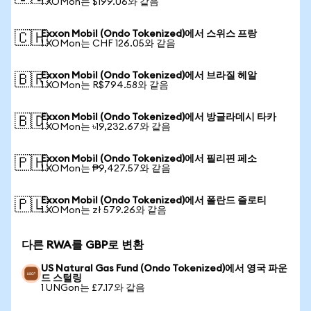
1 XOMon는 $199.06와 같음
Exxon Mobil (Ondo Tokenized)에서 스위스 프랑
🇨🇭
1 XOMon는 CHF 126.05와 같음
Exxon Mobil (Ondo Tokenized)에서 브라질 헤알
🇧🇷
1 XOMon는 R$794.58와 같음
Exxon Mobil (Ondo Tokenized)에서 방글라데시 타카
🇧🇩
1 XOMon는 ৳19,232.67와 같음
Exxon Mobil (Ondo Tokenized)에서 필리핀 페소
🇵🇭
1 XOMon는 ₱9,427.57와 같음
Exxon Mobil (Ondo Tokenized)에서 폴란드 즐로티
🇵🇱
1 XOMon는 zł 579.26와 같음
다른 RWA를 GBP로 변환
US Natural Gas Fund (Ondo Tokenized)에서 영국 파운
드 스털링
1 UNGon는 £7.17와 같음