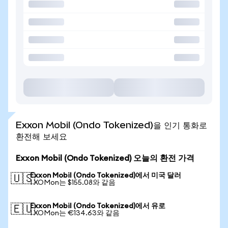
Exxon Mobil (Ondo Tokenized)을 인기 통화로
환전해 보세요
Exxon Mobil (Ondo Tokenized) 오늘의 환전 가격
Exxon Mobil (Ondo Tokenized)에서 미국 달러
🇺🇸
1 XOMon는 $155.08와 같음
Exxon Mobil (Ondo Tokenized)에서 유로
🇪🇺
1 XOMon는 €134.63와 같음