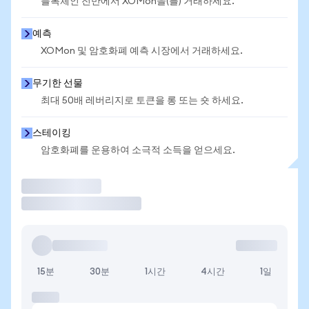
블록체인 전반에서 XOMon을(를) 거래하세요.
예측
XOMon 및 암호화폐 예측 시장에서 거래하세요.
무기한 선물
최대 50배 레버리지로 토큰을 롱 또는 숏 하세요.
스테이킹
암호화폐를 운용하여 소극적 소득을 얻으세요.
거래
15분
30분
1시간
4시간
1일