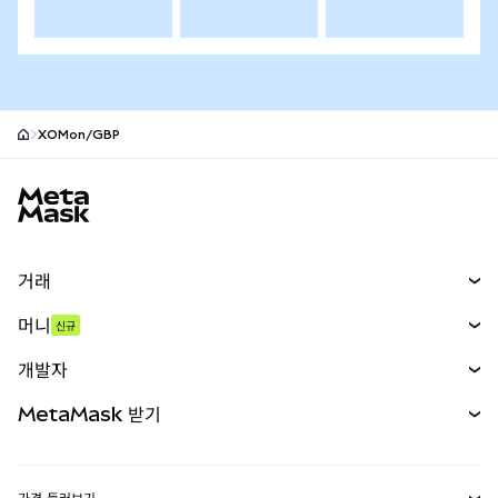
XOMon/GBP
MetaMask 사이트 바닥글
거래
스왑
머니
신규
예측 시장
신규
매수
개발자
무기한 선물
신규
카드
문서 보기
MetaMask 받기
실물자산
mUSD
신규
대시보드
Transaction Shield
수익 창출
Smart Accounts Kit
에이전트 지갑
신규