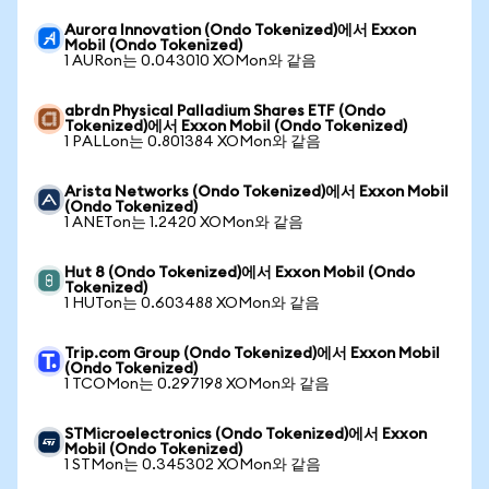
Aurora Innovation (Ondo Tokenized)에서 Exxon
Mobil (Ondo Tokenized)
1 AURon는 0.043010 XOMon와 같음
abrdn Physical Palladium Shares ETF (Ondo
Tokenized)에서 Exxon Mobil (Ondo Tokenized)
1 PALLon는 0.801384 XOMon와 같음
Arista Networks (Ondo Tokenized)에서 Exxon Mobil
(Ondo Tokenized)
1 ANETon는 1.2420 XOMon와 같음
Hut 8 (Ondo Tokenized)에서 Exxon Mobil (Ondo
Tokenized)
1 HUTon는 0.603488 XOMon와 같음
Trip.com Group (Ondo Tokenized)에서 Exxon Mobil
(Ondo Tokenized)
1 TCOMon는 0.297198 XOMon와 같음
STMicroelectronics (Ondo Tokenized)에서 Exxon
Mobil (Ondo Tokenized)
1 STMon는 0.345302 XOMon와 같음