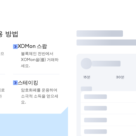
용 방법
거래
XOMon 스왑
금으
블록체인 전반에서
XOMon을(를) 거래하
세요.
15분
30분
스테이킹
지로
암호화폐를 운용하여
하
소극적 소득을 얻으세
요.