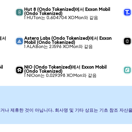
Hut 8 (Ondo Tokenized)에서 Exxon Mobil
(Ondo Tokenized)
1 HUTon는 0.604704 XOMon와 같음
)에서
Astera Labs (Ondo Tokenized)에서 Exxon
Mobil (Ondo Tokenized)
1 ALABon는 2.1596 XOMon와 같음
il
NIO (Ondo Tokenized)에서 Exxon Mobil
(Ondo Tokenized)
1 NIOon는 0.029398 XOMon와 같음
, 보증하거나 제휴한 것이 아닙니다. 회사명 및 기타 상표는 기초 참조 