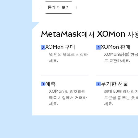
통계 더 보기
통계 더 보기
MetaMask에서 XOMon 사
XOMon 구매
XOMon 판매
몇 번의 탭으로 시작하
XOMon을(를) 현
세요.
로 교환하세요.
예측
무기한 선물
XOMon 및 암호화폐
최대 50배 레버리
예측 시장에서 거래하
토큰을 롱 또는 숏 
세요.
세요.