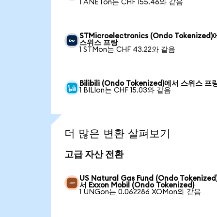
1 ANETon는 CHF 155.46와 같음
STMicroelectronics (Ondo Tokenized
스위스 프랑
1 STMon는 CHF 43.22와 같음
Bilibili (Ondo Tokenized)에서 스위스 프
1 BILIon는 CHF 15.03와 같음
더 많은 변환 살펴보기
고급 자산 전환
US Natural Gas Fund (Ondo Tokenize
서 Exxon Mobil (Ondo Tokenized)
1 UNGon는 0.062286 XOMon와 같음