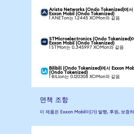
Arista Networks (Ondo Tokenized)에서
Exxon Mobil (Ondo Tokenized)
1 ANETon는 1.2445 XOMon와 같음
STMicroelectronics (Ondo Tokenized
Exxon Mobil (Ondo Tokenized)
1 STMon는 0.345997 XOMon와 같음
Bilibili (Ondo Tokenized)에서 Exxon Mob
(Ondo Tokenized)
1 BILIon는 0.120308 XOMon와 같음
면책 조항
이 제품은 Exxon Mobil이(가) 발행, 후원