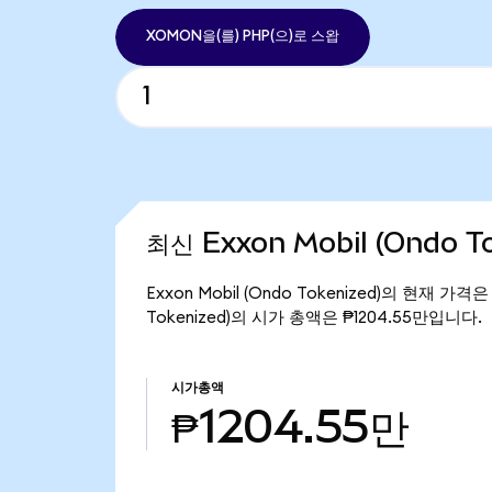
XOMON을(를) PHP(으)로 스왑
최신 Exxon Mobil (Ondo T
Exxon Mobil (Ondo Tokenized)의 현재 가격
Tokenized)의 시가 총액은 ₱1204.55만입니다.
시가총액
₱1204.55만