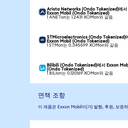
Arista Networks (Ondo Tokenized)에서
Exxon Mobil (Ondo Tokenized)
1 ANETon는 1.2431 XOMon와 같음
STMicroelectronics (Ondo Tokenized
Exxon Mobil (Ondo Tokenized)
1 STMon는 0.345599 XOMon와 같음
Bilibili (Ondo Tokenized)에서 Exxon Mob
(Ondo Tokenized)
1 BILIon는 0.120169 XOMon와 같음
면책 조항
이 제품은 Exxon Mobil이(가) 발행, 후원