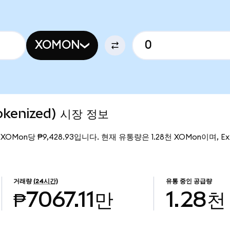
XOMON
okenized) 시장 정보
은 XOMon당 ₱9,428.93입니다. 현재 유통량은 1.28천 XOMon이며, Exxo
거래량
(24시간)
유통 중인 공급량
₱7067.11만
1.28천