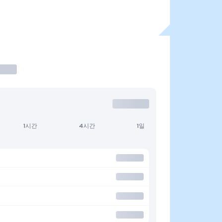
1시간
4시간
1일