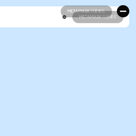
METAMASK 다운로드
METAMASK 다운로드
METAMASK 다운로드
METAMASK 다운로드