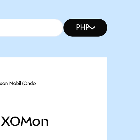
PHP
n Mobil (Ondo
XOMon