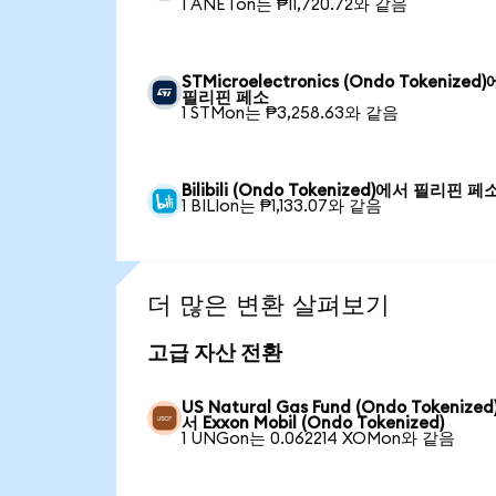
1 ANETon는 ₱11,720.72와 같음
STMicroelectronics (Ondo Tokenized
필리핀 페소
1 STMon는 ₱3,258.63와 같음
Bilibili (Ondo Tokenized)에서 필리핀 페
1 BILIon는 ₱1,133.07와 같음
더 많은 변환 살펴보기
고급 자산 전환
US Natural Gas Fund (Ondo Tokenize
서 Exxon Mobil (Ondo Tokenized)
1 UNGon는 0.062214 XOMon와 같음