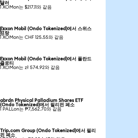

달러
1 XOMon는 $217.11와 같음
Exxon Mobil (Ondo Tokenized)에서 스위스

프랑
1 XOMon는 CHF 125.55와 같음
Exxon Mobil (Ondo Tokenized)에서 폴란드

즐로티
1 XOMon는 zł 574.92와 같음
abrdn Physical Palladium Shares ETF
(Ondo Tokenized)에서 필리핀 페소
1 PALLon는 ₱7,562.70와 같음
Trip.com Group (Ondo Tokenized)에서 필리
핀 페소