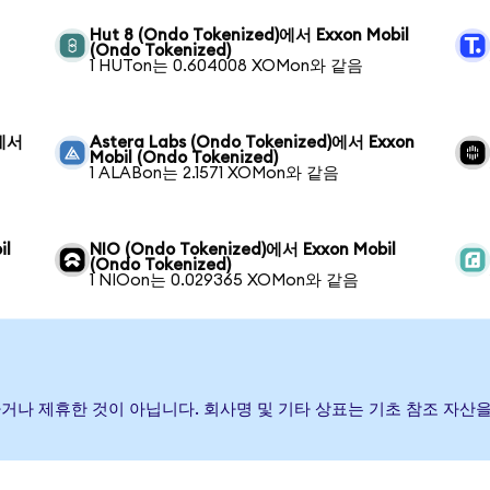
Hut 8 (Ondo Tokenized)에서 Exxon Mobil
(Ondo Tokenized)
1 HUTon는 0.604008 XOMon와 같음
)에서
Astera Labs (Ondo Tokenized)에서 Exxon
Mobil (Ondo Tokenized)
1 ALABon는 2.1571 XOMon와 같음
il
NIO (Ondo Tokenized)에서 Exxon Mobil
(Ondo Tokenized)
1 NIOon는 0.029365 XOMon와 같음
, 보증하거나 제휴한 것이 아닙니다. 회사명 및 기타 상표는 기초 참조 