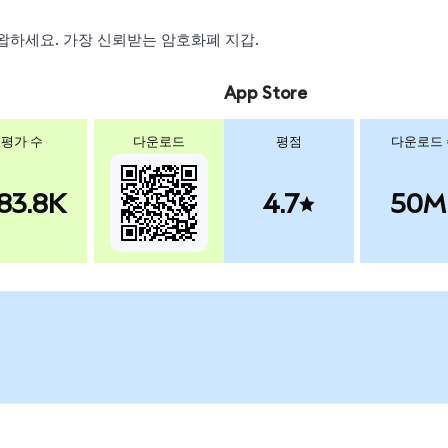
 스왑하세요. 가장 신뢰받는 암호화폐 지갑.
App Store
평가 수
다운로드
평점
다운로드
83.8K
4.7
50M