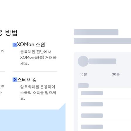
용 방법
거래
XOMon 스왑
금으
블록체인 전반에서
XOMon을(를) 거래하
세요.
15분
30분
스테이킹
지로
암호화폐를 운용하여
하
소극적 소득을 얻으세
요.