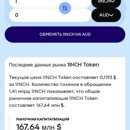
1INCH
AUD
ОБМЕНЯТЬ 1INCH НА AUD
Последние данные рынка 1INCH Token
Текущая цена 1INCH Token составляет 0,1193 $
за 1INCH. Количество токенов в обращении
1,41 млрд 1INCH показывает, что общая
рыночная капитализация 1INCH Token
составляет 167,64 млн $.
РЫНОЧНАЯ КАПИТАЛИЗАЦИЯ
167,64 млн $