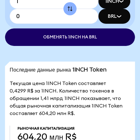
1INCH
BRL
ОБМЕНЯТЬ 1INCH НА BRL
Последние данные рынка 1INCH Token
Текущая цена 1INCH Token составляет
0,4299 R$ за 1INCH. Количество токенов в
обращении 1,41 млрд 1INCH показывает, что
общая рыночная капитализация 1INCH Token
составляет 604,20 млн R$.
РЫНОЧНАЯ КАПИТАЛИЗАЦИЯ
604,20 млн R$