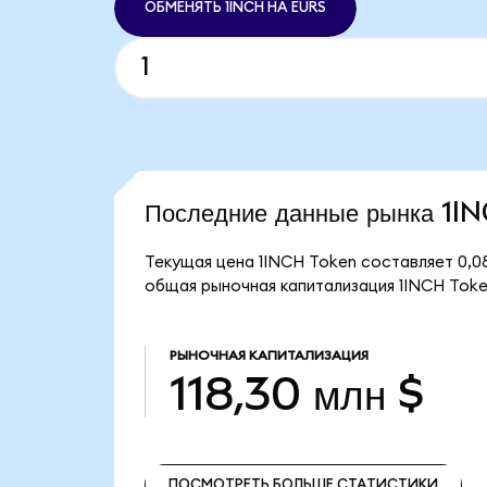
ОБМЕНЯТЬ 1INCH НА EURS
Последние данные рынка 1I
Текущая цена 1INCH Token составляет 0,08
общая рыночная капитализация 1INCH Token
РЫНОЧНАЯ КАПИТАЛИЗАЦИЯ
118,30 млн $
ПОСМОТРЕТЬ БОЛЬШЕ СТАТИСТИКИ