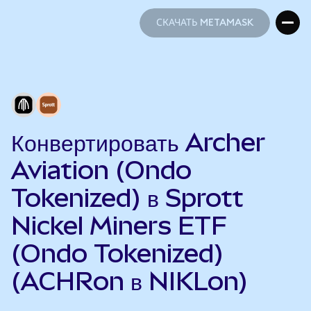
СКАЧАТЬ METAMASK
СКАЧАТЬ METAMASK
Конвертировать Archer
Aviation (Ondo
Tokenized) в Sprott
Nickel Miners ETF
(Ondo Tokenized)
(ACHRon в NIKLon)