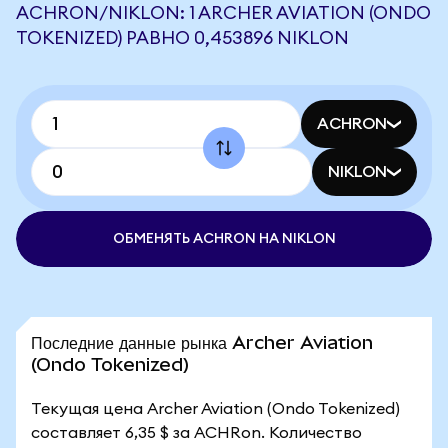
ACHRON/NIKLON: 1 ARCHER AVIATION (ONDO
TOKENIZED) РАВНО 0,453896 NIKLON
ACHRON
NIKLON
ОБМЕНЯТЬ ACHRON НА NIKLON
Последние данные рынка Archer Aviation
(Ondo Tokenized)
Текущая цена Archer Aviation (Ondo Tokenized)
составляет 6,35 $ за ACHRon. Количество