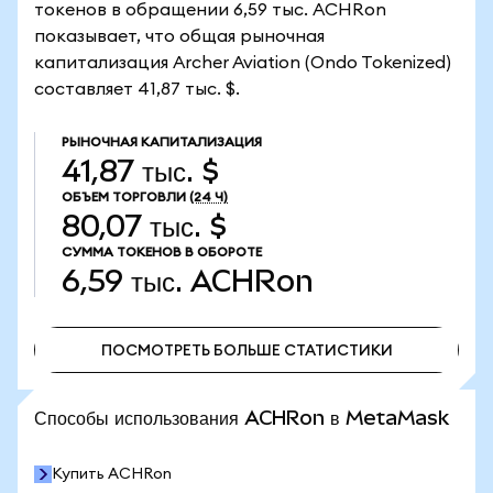
токенов в обращении 6,59 тыс. ACHRon
показывает, что общая рыночная
капитализация Archer Aviation (Ondo Tokenized)
составляет 41,87 тыс. $.
РЫНОЧНАЯ КАПИТАЛИЗАЦИЯ
41,87 тыс. $
ОБЪЕМ ТОРГОВЛИ
(24 Ч)
80,07 тыс. $
СУММА ТОКЕНОВ В ОБОРОТЕ
6,59 тыс.
ACHRon
ПОСМОТРЕТЬ БОЛЬШЕ СТАТИСТИКИ
ПОСМОТРЕТЬ БОЛЬШЕ СТАТИСТИКИ
Способы использования ACHRon в MetaMask
Купить ACHRon