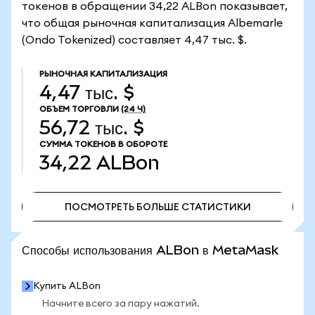
токенов в обращении 34,22 ALBon показывает,
что общая рыночная капитализация Albemarle
(Ondo Tokenized) составляет 4,47 тыс. $.
РЫНОЧНАЯ КАПИТАЛИЗАЦИЯ
4,47 тыс. $
ОБЪЕМ ТОРГОВЛИ
(24 Ч)
56,72 тыс. $
СУММА ТОКЕНОВ В ОБОРОТЕ
34,22
ALBon
ПОСМОТРЕТЬ БОЛЬШЕ СТАТИСТИКИ
ПОСМОТРЕТЬ БОЛЬШЕ СТАТИСТИКИ
Способы использования ALBon в MetaMask
Купить ALBon
Начните всего за пару нажатий.