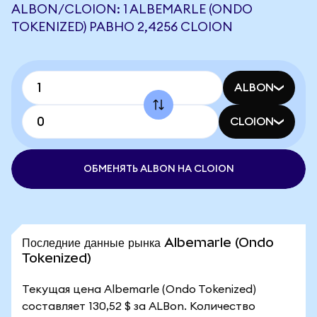
ALBON/CLOION: 1 ALBEMARLE (ONDO
TOKENIZED) РАВНО 2,4256 CLOION
ALBON
CLOION
ОБМЕНЯТЬ ALBON НА CLOION
Последние данные рынка Albemarle (Ondo
Tokenized)
Текущая цена Albemarle (Ondo Tokenized)
составляет 130,52 $ за ALBon. Количество