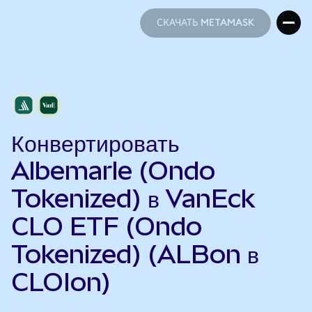
СКАЧАТЬ METAMASK
СКАЧАТЬ METAMASK
Конвертировать
Albemarle (Ondo
Tokenized) в VanEck
CLO ETF (Ondo
Tokenized) (ALBon в
CLOIon)