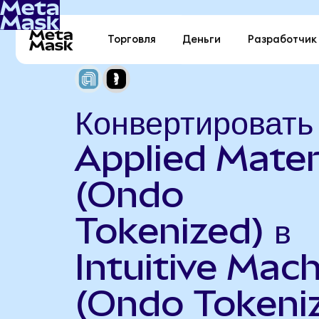
Торговля
Деньги
Разработчик
Конвертировать
Applied Mater
(Ondo
Tokenized) в
Intuitive Mac
(Ondo Tokeni