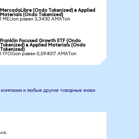
MercadoLibre (Ondo Tokenized) в Applied
Materials (Ondo Tokenized)
1 MELIon равен 3,3430 AMATon
Franklin Focused Growth ETF (Ondo
Tokenized) в Applied Materials (Ondo
Tokenized)
1 FFOGon равен 0,094017 AMATon
е компании и любые другие товарные знаки
ке.