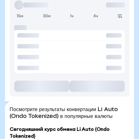
15м
30м
1ч
4ч
1Д
Посмотрите результаты конвертации Li Auto
(Ondo Tokenized) в популярные валюты
Сегодняшний курс обмена Li Auto (Ondo
Tokenized)