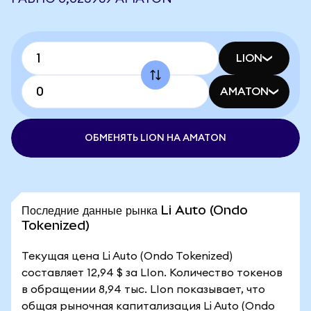
LION
AMATON
ОБМЕНЯТЬ LION НА AMATON
Последние данные рынка Li Auto (Ondo
Tokenized)
Текущая цена Li Auto (Ondo Tokenized)
составляет 12,94 $ за LIon. Количество токенов
в обращении 8,94 тыс. LIon показывает, что
общая рыночная капитализация Li Auto (Ondo