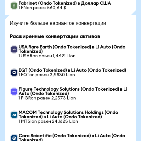
Fabrinet (Ondo Tokenized) в Доллар США
1 FNon равен 560,64 $
Изучите больше вариантов конвертации
Расширенные конвертации активов
USA Rare Earth (Ondo Tokenized) в Li Auto (Ondo
Tokenized)
1 USARon равен 1,4691 LIon
EQT (Ondo Tokenized) в Li Auto (Ondo Tokenized)
1 EQTon равен 3,9830 LIon
Figure Technology Solutions (Ondo Tokenized) в Li
Auto (Ondo Tokenized)
1 FIGRon равен 2,2573 LIon
MACOM Technology Solutions Holdings (Ondo
Tokenized) в Li Auto (Ondo Tokenized)
1 MTSIon равен 24,1623 LIon
Core Scientific (Ondo Tokenized) в Li Auto (Ondo
Tokenized)