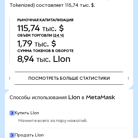
Tokenized) составляет 115,74 тыс. $.
РЫНОЧНАЯ КАПИТАЛИЗАЦИЯ
115,74 тыс. $
ОБЪЕМ ТОРГОВЛИ
(24 Ч)
1,79 тыс. $
СУММА ТОКЕНОВ В ОБОРОТЕ
8,94 тыс.
LIon
ПОСМОТРЕТЬ БОЛЬШЕ СТАТИСТИКИ
ПОСМОТРЕТЬ БОЛЬШЕ СТАТИСТИКИ
Способы использования LIon в MetaMask
Купить LIon
Начните всего за пару нажатий.
Продать LIon