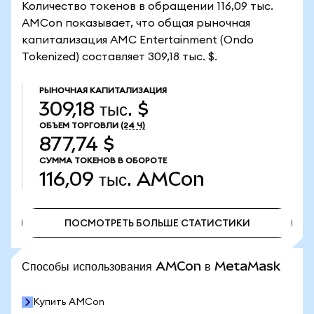
Количество токенов в обращении 116,09 тыс.
AMCon показывает, что общая рыночная
капитализация AMC Entertainment (Ondo
Tokenized) составляет 309,18 тыс. $.
РЫНОЧНАЯ КАПИТАЛИЗАЦИЯ
309,18 тыс. $
ОБЪЕМ ТОРГОВЛИ
(24 Ч)
877,74 $
СУММА ТОКЕНОВ В ОБОРОТЕ
116,09 тыс.
AMCon
ПОСМОТРЕТЬ БОЛЬШЕ СТАТИСТИКИ
ПОСМОТРЕТЬ БОЛЬШЕ СТАТИСТИКИ
Способы использования AMCon в MetaMask
Купить AMCon