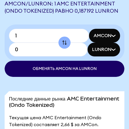
AMCON/LUNRON: 1 AMC ENTERTAINMENT
(ONDO TOKENIZED) РАВНО 0,187192 LUNRON
AMCON
LUNRON
ОБМЕНЯТЬ AMCON НА LUNRON
Последние данные рынка AMC Entertainment
(Ondo Tokenized)
Текущая цена AMC Entertainment (Ondo
Tokenized) составляет 2,66 $ за AMCon.