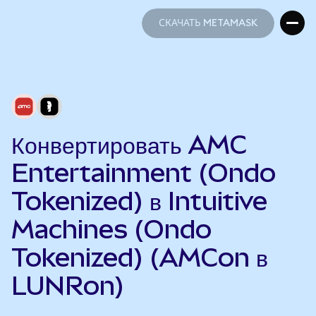
СКАЧАТЬ METAMASK
СКАЧАТЬ METAMASK
Конвертировать AMC
Entertainment (Ondo
Tokenized) в Intuitive
Machines (Ondo
Tokenized) (AMCon в
LUNRon)