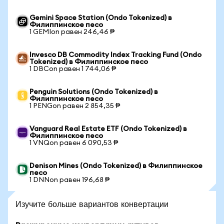
Gemini Space Station (Ondo Tokenized) в
Филиппинское песо
1 GEMIon равен 246,46 ₱
Invesco DB Commodity Index Tracking Fund (Ondo
Tokenized) в Филиппинское песо
1 DBCon равен 1 744,06 ₱
Penguin Solutions (Ondo Tokenized) в
Филиппинское песо
1 PENGon равен 2 854,35 ₱
Vanguard Real Estate ETF (Ondo Tokenized) в
Филиппинское песо
1 VNQon равен 6 090,53 ₱
Denison Mines (Ondo Tokenized) в Филиппинское
песо
1 DNNon равен 196,68 ₱
Изучите больше вариантов конвертации