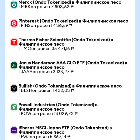
Merck (Ondo Tokenized) в Филиппинское песо
1 MRKon равен 7 803,63 ₱
Pinterest (Ondo Tokenized) в Филиппинское песо
1 PINSon равен 1 436,89 ₱
Thermo Fisher Scientific (Ondo Tokenized) в
Филиппинское песо
1 TMOon равен 35 471,16 ₱
Janus Henderson AAA CLO ETF (Ondo Tokenized) в
Филиппинское песо
1 JAAAon равен 3 123,27 ₱
Bullish (Ondo Tokenized) в Филиппинское песо
1 BLSHon равен 1 432,03 ₱
Powell Industries (Ondo Tokenized) в
Филиппинское песо
1 POWLon равен 13 029,73 ₱
iShares MSCI Japan ETF (Ondo Tokenized) в
Филиппинское песо
1 EWJon равен 5 867,14 ₱