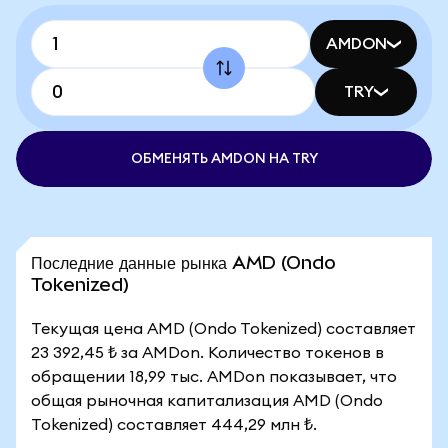
AMDON
TRY
ОБМЕНЯТЬ AMDON НА TRY
Последние данные рынка AMD (Ondo
Tokenized)
Текущая цена AMD (Ondo Tokenized) составляет
23 392,45 ₺ за AMDon. Количество токенов в
обращении 18,99 тыс. AMDon показывает, что
общая рыночная капитализация AMD (Ondo
Tokenized) составляет 444,29 млн ₺.