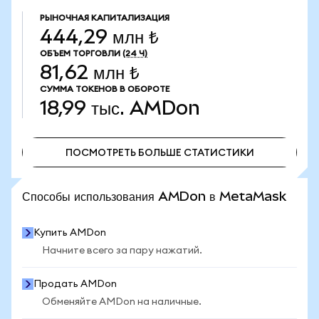
РЫНОЧНАЯ КАПИТАЛИЗАЦИЯ
444,29 млн ₺
ОБЪЕМ ТОРГОВЛИ
(24 Ч)
81,62 млн ₺
СУММА ТОКЕНОВ В ОБОРОТЕ
18,99 тыс.
AMDon
ПОСМОТРЕТЬ БОЛЬШЕ СТАТИСТИКИ
ПОСМОТРЕТЬ БОЛЬШЕ СТАТИСТИКИ
Способы использования AMDon в MetaMask
Купить AMDon
Начните всего за пару нажатий.
Продать AMDon
Обменяйте AMDon на наличные.