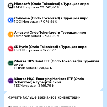
Microsoft (Ondo Tokenized) в Турецкая лира
1 MSFTon равен 23 743,86 ₺
Coinbase (Ondo Tokenized) в Турецкая лира
1 COINon равен 7 076,56 ₺
Amazon (Ondo Tokenized) в Турецкая лира
1 AMZNon равен 12 984,50 ₺
SK Hynix (Ondo Tokenized) в Турецкая лира
1 SKHYon равен 6 827,09 ₺
iShares TIPS Bond ETF (Ondo Tokenized) в Турецкая
лира
1 TIPon равен 5 281,66 ₺
iShares MSCI Emerging Markets ETF (Ondo
Tokenized) в Турецкая лира
1 EEMon равен 3 165,75 ₺
Изучите больше вариантов конвертации