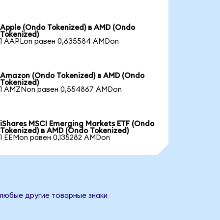
Apple (Ondo Tokenized) в AMD (Ondo
Tokenized)
1 AAPLon равен 0,635584 AMDon
Amazon (Ondo Tokenized) в AMD (Ondo
Tokenized)
1 AMZNon равен 0,554867 AMDon
iShares MSCI Emerging Markets ETF (Ondo
Tokenized) в AMD (Ondo Tokenized)
1 EEMon равен 0,135282 AMDon
 любые другие товарные знаки