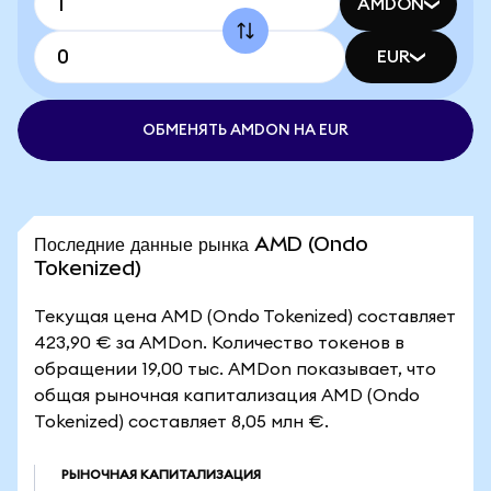
AMDON
EUR
ОБМЕНЯТЬ AMDON НА EUR
Последние данные рынка AMD (Ondo
Tokenized)
Текущая цена AMD (Ondo Tokenized) составляет
423,90 € за AMDon. Количество токенов в
обращении 19,00 тыс. AMDon показывает, что
общая рыночная капитализация AMD (Ondo
Tokenized) составляет 8,05 млн €.
РЫНОЧНАЯ КАПИТАЛИЗАЦИЯ