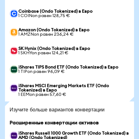
Coinbase (Ondo Tokenized) в Евро
1 COINon равен 128,75 €
Amazon (Ondo Tokenized) в Евро
1 AMZNon равен 236,24 €
SK Hynix (Ondo Tokenized) в Евро
1 SKHYon равен 124,21 €
iShares TIPS Bond ETF (Ondo Tokenized) в Евро
1 TIPon равен 96,09 €
iShares MSCI Emerging Markets ETF (Ondo
Tokenized) в Евро
1 EEMon равен 57,60 €
Изучите больше вариантов конвертации
Расширенные конвертации активов
iShares Russell 1000 Growth ETF (Ondo Tokenized) в
AMD (Ondo Tokenized)