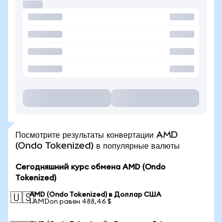
Посмотрите результаты конвертации AMD
(Ondo Tokenized) в популярные валюты
Сегодняшний курс обмена AMD (Ondo
Tokenized)
AMD (Ondo Tokenized) в Доллар США
🇺🇸
1 AMDon равен 488,46 $