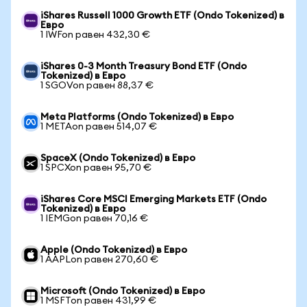
iShares Russell 1000 Growth ETF (Ondo Tokenized) в
Евро
1 IWFon равен 432,30 €
iShares 0-3 Month Treasury Bond ETF (Ondo
Tokenized) в Евро
1 SGOVon равен 88,37 €
Meta Platforms (Ondo Tokenized) в Евро
1 METAon равен 514,07 €
SpaceX (Ondo Tokenized) в Евро
1 SPCXon равен 95,70 €
iShares Core MSCI Emerging Markets ETF (Ondo
Tokenized) в Евро
1 IEMGon равен 70,16 €
Apple (Ondo Tokenized) в Евро
1 AAPLon равен 270,60 €
Microsoft (Ondo Tokenized) в Евро
1 MSFTon равен 431,99 €