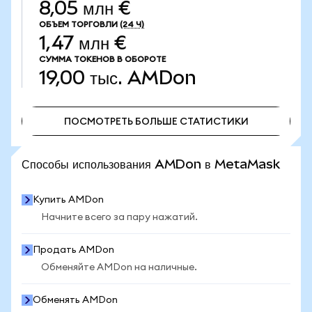
8,05 млн €
ОБЪЕМ ТОРГОВЛИ
(24 Ч)
1,47 млн €
СУММА ТОКЕНОВ В ОБОРОТЕ
19,00 тыс.
AMDon
ПОСМОТРЕТЬ БОЛЬШЕ СТАТИСТИКИ
ПОСМОТРЕТЬ БОЛЬШЕ СТАТИСТИКИ
Способы использования AMDon в MetaMask
Купить AMDon
Начните всего за пару нажатий.
Продать AMDon
Обменяйте AMDon на наличные.
Обменять AMDon