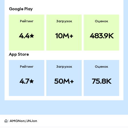
Google Play
Рейтинг
Загрузок
Оценок
4.4
10M+
483.9K
App Store
Рейтинг
Загрузок
Оценок
4.7
50M+
75.8K
AMGNon/JNJon