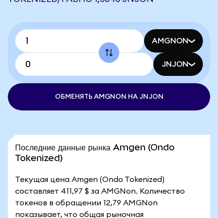
AMGNON
JNJON
ОБМЕНЯТЬ AMGNON НА JNJON
Последние данные рынка Amgen (Ondo
Tokenized)
Текущая цена Amgen (Ondo Tokenized)
составляет 411,97 $ за AMGNon. Количество
токенов в обращении 12,79 AMGNon
показывает, что общая рыночная