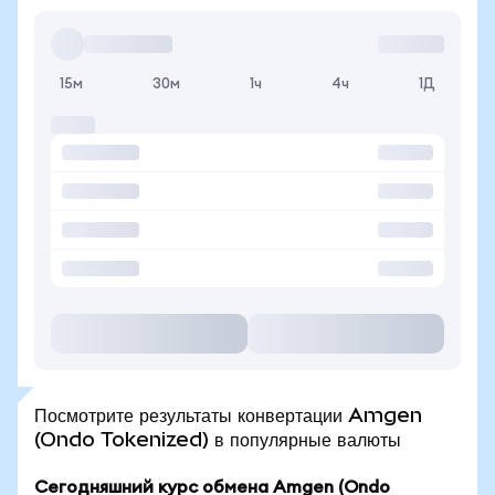
15м
30м
1ч
4ч
1Д
Посмотрите результаты конвертации Amgen
(Ondo Tokenized) в популярные валюты
Сегодняшний курс обмена Amgen (Ondo