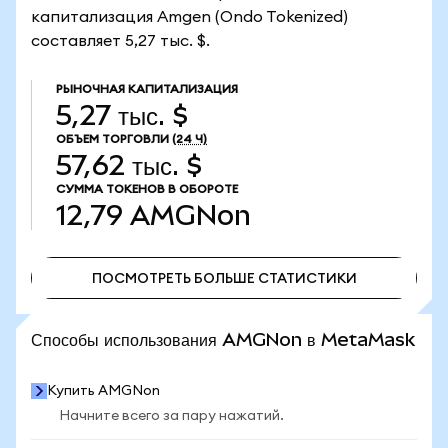
капитализация Amgen (Ondo Tokenized)
составляет 5,27 тыс. $.
РЫНОЧНАЯ КАПИТАЛИЗАЦИЯ
5,27 тыс. $
ОБЪЕМ ТОРГОВЛИ
(24 Ч)
57,62 тыс. $
СУММА ТОКЕНОВ В ОБОРОТЕ
12,79
AMGNon
ПОСМОТРЕТЬ БОЛЬШЕ СТАТИСТИКИ
ПОСМОТРЕТЬ БОЛЬШЕ СТАТИСТИКИ
Способы использования AMGNon в MetaMask
Купить AMGNon
Начните всего за пару нажатий.