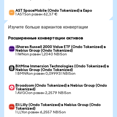
AST SpaceMobile (Ondo Tokenized) в Евро
1 ASTSon равен 62,37 €
Изучите больше вариантов конвертации
Расширенные конвертации активов
iShares Russell 2000 Value ETF (Ondo Tokenized) в
Nebius Group (Ondo Tokenized)
1 IWNon равен 1,2040 NBISon
BitMine Immersion Technologies (Ondo Tokenized) в
Nebius Group (Ondo Tokenized)
1 BMNRon равен 0,099931 NBISon
Broadcom (Ondo Tokenized) в Nebius Group (Ondo
Tokenized)
1 AVGOon равен 2,2579 NBISon
Eli Lilly (Ondo Tokenized) в Nebius Group (Ondo
Tokenized)
1 LLYon равен 6,2557 NBISon