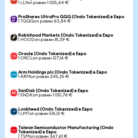
1 LLYon равен 1 025,64 €
ProShares UltraPro QQQ (Ondo Tokenized) в Евро
1 TQQQon равен 63,84 €
Robinhood Markets (Ondo Tokenized) в Евро
1 HOODon равен 81,39 €
Oracle (Ondo Tokenized) в Евро
1 ORCLon равен 127,16 €
Arm Holdings plc (Ondo Tokenized) в Евро
1 ARMon равен 245,25 €
SanDisk (Ondo Tokenized) в Евро
1 SNDKon равен 1 051,76 €
Lockheed (Ondo Tokenized) в Евро
1 LMTon равен 515,12 €
Taiwan Semiconductor Manufacturing (Ondo
Tokenized) в Евро
1 TSMon равен 367,61 €