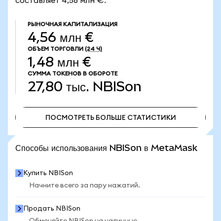
составляет 4,56 млн €.
РЫНОЧНАЯ КАПИТАЛИЗАЦИЯ
4,56 млн €
ОБЪЕМ ТОРГОВЛИ
(24 Ч)
1,48 млн €
СУММА ТОКЕНОВ В ОБОРОТЕ
27,80 тыс.
NBISon
ПОСМОТРЕТЬ БОЛЬШЕ СТАТИСТИКИ
ПОСМОТРЕТЬ БОЛЬШЕ СТАТИСТИКИ
Способы использования NBISon в MetaMask
Купить NBISon
Начните всего за пару нажатий.
Продать NBISon