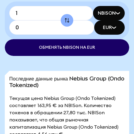
NBISON
EUR
ОБМЕНЯТЬ NBISON НА EUR
Последние данные рынка Nebius Group (Ondo
Tokenized)
Текущая цена Nebius Group (Ondo Tokenized)
составляет 163,95 € за NBISon. Количество
токенов в обращении 27,80 тыс. NBISon
показывает, что общая рыночная
капитализация Nebius Group (Ondo Tokenized)