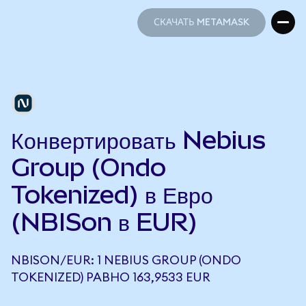
СКАЧАТЬ METAMASK
СКАЧАТЬ METAMASK
Конвертировать Nebius
Group (Ondo
Tokenized) в Евро
(NBISon в EUR)
NBISON/EUR: 1 NEBIUS GROUP (ONDO
TOKENIZED) РАВНО 163,9533 EUR