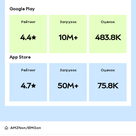
Google Play
Рейтинг
Загрузок
Оценок
4.4
10M+
483.8K
App Store
Рейтинг
Загрузок
Оценок
4.7
50M+
75.8K
AMZNon/IEMGon