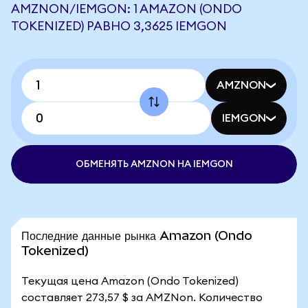
AMZNON/IEMGON: 1 AMAZON (ONDO
TOKENIZED) РАВНО 3,3625 IEMGON
AMZNON
IEMGON
ОБМЕНЯТЬ AMZNON НА IEMGON
Последние данные рынка Amazon (Ondo
Tokenized)
Текущая цена Amazon (Ondo Tokenized)
составляет 273,57 $ за AMZNon. Количество