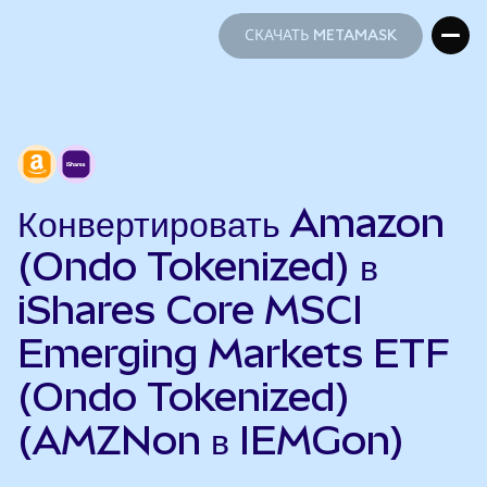
СКАЧАТЬ METAMASK
СКАЧАТЬ METAMASK
Конвертировать Amazon
(Ondo Tokenized) в
iShares Core MSCI
Emerging Markets ETF
(Ondo Tokenized)
(AMZNon в IEMGon)