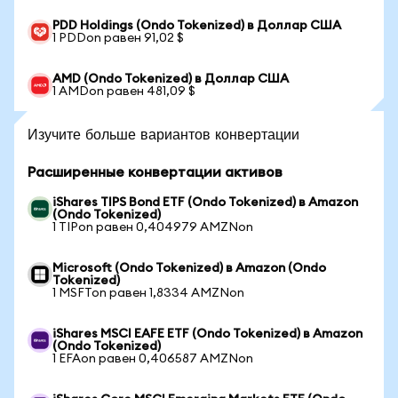
PDD Holdings (Ondo Tokenized) в Доллар США
1 PDDon равен 91,02 $
AMD (Ondo Tokenized) в Доллар США
1 AMDon равен 481,09 $
Изучите больше вариантов конвертации
Расширенные конвертации активов
iShares TIPS Bond ETF (Ondo Tokenized) в Amazon
(Ondo Tokenized)
1 TIPon равен 0,404979 AMZNon
Microsoft (Ondo Tokenized) в Amazon (Ondo
Tokenized)
1 MSFTon равен 1,8334 AMZNon
iShares MSCI EAFE ETF (Ondo Tokenized) в Amazon
(Ondo Tokenized)
1 EFAon равен 0,406587 AMZNon