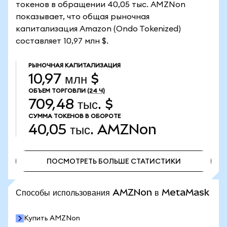
токенов в обращении 40,05 тыс. AMZNon
показывает, что общая рыночная
капитализация Amazon (Ondo Tokenized)
составляет 10,97 млн $.
РЫНОЧНАЯ КАПИТАЛИЗАЦИЯ
10,97 млн $
ОБЪЕМ ТОРГОВЛИ
(24 Ч)
709,48 тыс. $
СУММА ТОКЕНОВ В ОБОРОТЕ
40,05 тыс.
AMZNon
ПОСМОТРЕТЬ БОЛЬШЕ СТАТИСТИКИ
ПОСМОТРЕТЬ БОЛЬШЕ СТАТИСТИКИ
Способы использования AMZNon в MetaMask
Купить AMZNon