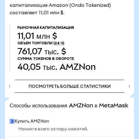
капитализация Amazon (Ondo Tokenized)
составляет 11,01 млн $.
РЫНОЧНАЯ КАПИТАЛИЗАЦИЯ
11,01 млн $
ОБЪЕМ ТОРГОВЛИ
(24 Ч)
761,07 тыс. $
СУММА ТОКЕНОВ В ОБОРОТЕ
40,05 тыс.
AMZNon
ПОСМОТРЕТЬ БОЛЬШЕ СТАТИСТИКИ
ПОСМОТРЕТЬ БОЛЬШЕ СТАТИСТИКИ
Способы использования AMZNon в MetaMask
Купить AMZNon
Начните всего за пару нажатий.