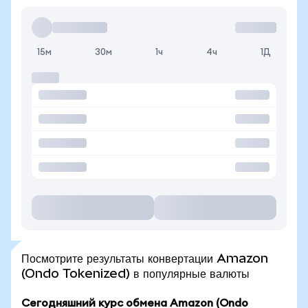
15м
30м
1ч
4ч
1Д
Посмотрите результаты конвертации Amazon
(Ondo Tokenized) в популярные валюты
Сегодняшний курс обмена Amazon (Ondo