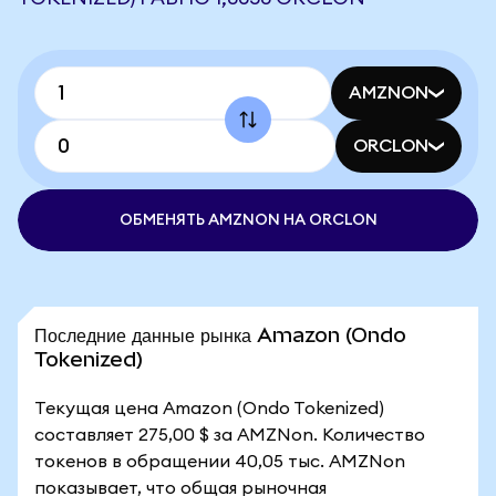
AMZNON
ORCLON
ОБМЕНЯТЬ AMZNON НА ORCLON
Последние данные рынка Amazon (Ondo
Tokenized)
Текущая цена Amazon (Ondo Tokenized)
составляет 275,00 $ за AMZNon. Количество
токенов в обращении 40,05 тыс. AMZNon
показывает, что общая рыночная