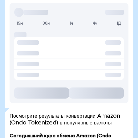
15м
30м
1ч
4ч
1Д
Посмотрите результаты конвертации Amazon
(Ondo Tokenized) в популярные валюты
Сегодняшний курс обмена Amazon (Ondo