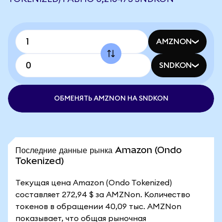
AMZNON
SNDKON
ОБМЕНЯТЬ AMZNON НА SNDKON
Последние данные рынка Amazon (Ondo
Tokenized)
Текущая цена Amazon (Ondo Tokenized)
составляет 272,94 $ за AMZNon. Количество
токенов в обращении 40,09 тыс. AMZNon
показывает, что общая рыночная