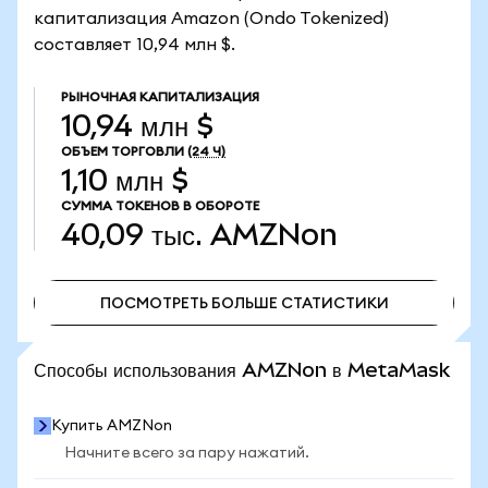
капитализация Amazon (Ondo Tokenized)
составляет 10,94 млн $.
РЫНОЧНАЯ КАПИТАЛИЗАЦИЯ
10,94 млн $
ОБЪЕМ ТОРГОВЛИ
(24 Ч)
1,10 млн $
СУММА ТОКЕНОВ В ОБОРОТЕ
40,09 тыс.
AMZNon
ПОСМОТРЕТЬ БОЛЬШЕ СТАТИСТИКИ
ПОСМОТРЕТЬ БОЛЬШЕ СТАТИСТИКИ
Способы использования AMZNon в MetaMask
Купить AMZNon
Начните всего за пару нажатий.