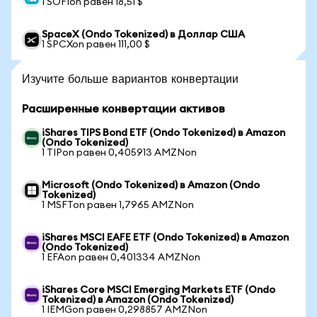
1 SOFIon равен 18,51 $
SpaceX (Ondo Tokenized) в Доллар США
1 SPCXon равен 111,00 $
Изучите больше вариантов конвертации
Расширенные конвертации активов
iShares TIPS Bond ETF (Ondo Tokenized) в Amazon
(Ondo Tokenized)
1 TIPon равен 0,405913 AMZNon
Microsoft (Ondo Tokenized) в Amazon (Ondo
Tokenized)
1 MSFTon равен 1,7965 AMZNon
iShares MSCI EAFE ETF (Ondo Tokenized) в Amazon
(Ondo Tokenized)
1 EFAon равен 0,401334 AMZNon
iShares Core MSCI Emerging Markets ETF (Ondo
Tokenized) в Amazon (Ondo Tokenized)
1 IEMGon равен 0,298857 AMZNon