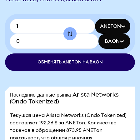
ANETON
BAON
ОБМЕНЯТЬ ANETON НА BAON
Последние данные рынка Arista Networks
(Ondo Tokenized)
Текущая цена Arista Networks (Ondo Tokenized)
составляет 192,36 $ за ANETon. Количество
токенов в обращении 873,95 ANETon
показывает, что общая рыночная