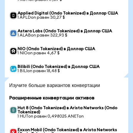
Applied Digital (Ondo Tokenized) в Доллар США
1 APLDon равен 30,27 $
Astera Labs (Ondo Tokenized) в Доллар США
1 ALABon равен 322,93 $
NIO (Ondo Tokenized) в Доллар США
1 NIOon равен 4,67 $
Bilibili (Ondo Tokenized) в Доллар США
1 BILIon равен 18,48 $
Изучите больше вариантов конвертации
Расширенные конвертации активов
Hut 8 (Ondo Tokenized) в Arista Networks (Ondo
Tokenized)
1 HUTon равен 0,498025 ANETon
Exxon Mobil (Ondo Tokenized) в Arista Networks