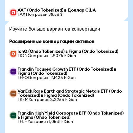
AXT (Ondo Tokenized) в Доллар США
1 AXTIon равен 88,56 $
Изучите больше вариантов конвертации
Расширенные конвертации активов
IonQ (Ondo Tokenized) в Figma (Ondo Tokenized)
1 IONQon равен 1,9075 FIGon
Franklin Focused Growth ETF (Ondo Tokenized) в
Figma (Ondo Tokenized)
1 FFOGon равен 2,1435 FIGon
VanEck Rare Earth and Strategic Metals ETF (Ondo
Tokenized) в Figma (Ondo Tokenized)
1 REMXon равен 3,3286 FIGon
Franklin High Yield Corporate ETF (Ondo Tokenized)
в Figma (Ondo Tokenized)
1 FLHYon равен 1,0531 FIGon