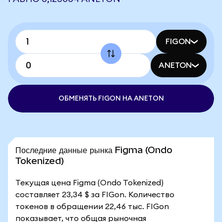
FIGON
ANETON
ОБМЕНЯТЬ FIGON НА ANETON
Последние данные рынка Figma (Ondo
Tokenized)
Текущая цена Figma (Ondo Tokenized)
составляет 23,34 $ за FIGon. Количество
токенов в обращении 22,46 тыс. FIGon
показывает, что общая рыночная