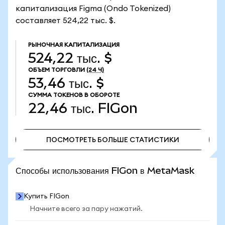
капитализация Figma (Ondo Tokenized)
составляет 524,22 тыс. $.
РЫНОЧНАЯ КАПИТАЛИЗАЦИЯ
524,22 тыс. $
ОБЪЕМ ТОРГОВЛИ
(24 Ч)
53,46 тыс. $
СУММА ТОКЕНОВ В ОБОРОТЕ
22,46 тыс.
FIGon
ПОСМОТРЕТЬ БОЛЬШЕ СТАТИСТИКИ
ПОСМОТРЕТЬ БОЛЬШЕ СТАТИСТИКИ
Способы использования FIGon в MetaMask
Купить FIGon
Начните всего за пару нажатий.