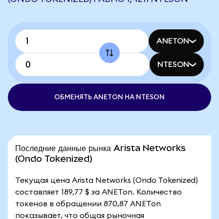
ANETON
NTESON
ОБМЕНЯТЬ ANETON НА NTESON
Последние данные рынка Arista Networks
(Ondo Tokenized)
Текущая цена Arista Networks (Ondo Tokenized)
составляет 189,77 $ за ANETon. Количество
токенов в обращении 870,87 ANETon
показывает, что общая рыночная