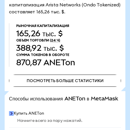
капитализация Arista Networks (Ondo Tokenized)
составляет 165,26 тыс. $.
РЫНОЧНАЯ КАПИТАЛИЗАЦИЯ
165,26 тыс. $
ОБЪЕМ ТОРГОВЛИ
(24 Ч)
388,92 тыс. $
СУММА ТОКЕНОВ В ОБОРОТЕ
870,87
ANETon
ПОСМОТРЕТЬ БОЛЬШЕ СТАТИСТИКИ
ПОСМОТРЕТЬ БОЛЬШЕ СТАТИСТИКИ
Способы использования ANETon в MetaMask
Купить ANETon
Начните всего за пару нажатий.