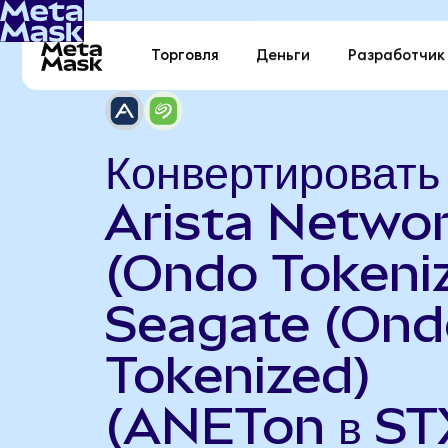
Торговля
Деньги
Разработчик
Конвертировать
Arista Netwo
(Ondo Tokeniz
Seagate (Ond
Tokenized)
(ANETon в ST