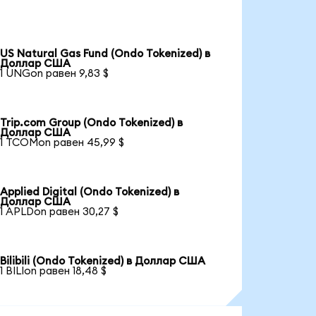
US Natural Gas Fund (Ondo Tokenized) в
Доллар США
1 UNGon равен 9,83 $
Trip.com Group (Ondo Tokenized) в
Доллар США
1 TCOMon равен 45,99 $
Applied Digital (Ondo Tokenized) в
Доллар США
1 APLDon равен 30,27 $
Bilibili (Ondo Tokenized) в Доллар США
1 BILIon равен 18,48 $