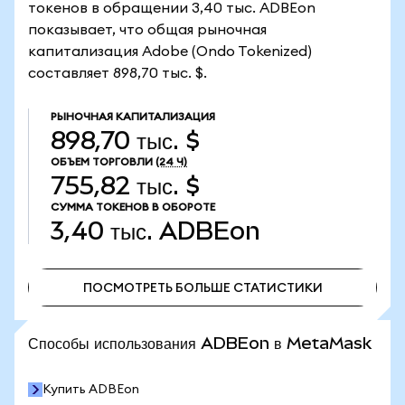
токенов в обращении 3,40 тыс. ADBEon
показывает, что общая рыночная
капитализация Adobe (Ondo Tokenized)
составляет 898,70 тыс. $.
РЫНОЧНАЯ КАПИТАЛИЗАЦИЯ
898,70 тыс. $
ОБЪЕМ ТОРГОВЛИ
(24 Ч)
755,82 тыс. $
СУММА ТОКЕНОВ В ОБОРОТЕ
3,40 тыс.
ADBEon
ПОСМОТРЕТЬ БОЛЬШЕ СТАТИСТИКИ
ПОСМОТРЕТЬ БОЛЬШЕ СТАТИСТИКИ
Способы использования ADBEon в MetaMask
Купить ADBEon