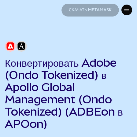
СКАЧАТЬ METAMASK
СКАЧАТЬ METAMASK
Конвертировать Adobe
(Ondo Tokenized) в
Apollo Global
Management (Ondo
Tokenized) (ADBEon в
APOon)