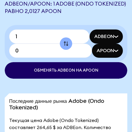
ADBEON/APOON: 1 ADOBE (ONDO TOKENIZED)
РАВНО 2,0127 APOON
ADBEON
APOON
ОБМЕНЯТЬ ADBEON НА APOON
Последние данные рынка Adobe (Ondo
Tokenized)
Текущая цена Adobe (Ondo Tokenized)
составляет 264,65 $ за ADBEon. Количество