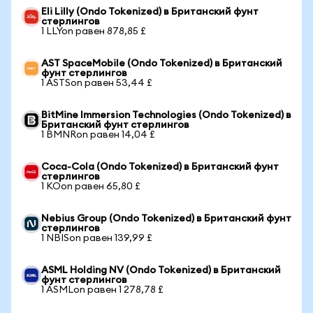
Eli Lilly (Ondo Tokenized) в Британский фунт
стерлингов
1 LLYon равен 878,85 £
AST SpaceMobile (Ondo Tokenized) в Британский
фунт стерлингов
1 ASTSon равен 53,44 £
BitMine Immersion Technologies (Ondo Tokenized) в
Британский фунт стерлингов
1 BMNRon равен 14,04 £
Coca-Cola (Ondo Tokenized) в Британский фунт
стерлингов
1 KOon равен 65,80 £
Nebius Group (Ondo Tokenized) в Британский фунт
стерлингов
1 NBISon равен 139,99 £
ASML Holding NV (Ondo Tokenized) в Британский
фунт стерлингов
1 ASMLon равен 1 278,78 £