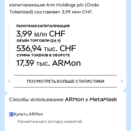
капитализация Arm Holdings plc (Ondo
Tokenized) составляет 3,99 млн CHF.
РЫНОЧНАЯ КАПИТАЛИЗАЦИЯ
3,99 млн CHF
ОБЪЕМ ТОРГОВЛИ
(24 Ч)
536,94 тыс. CHF
СУММА ТОКЕНОВ В ОБОРОТЕ
17,39 тыс.
ARMon
ПОСМОТРЕТЬ БОЛЬШЕ СТАТИСТИКИ
ПОСМОТРЕТЬ БОЛЬШЕ СТАТИСТИКИ
Способы использования ARMon в MetaMask
Купить ARMon
Начните всего за пару нажатий.