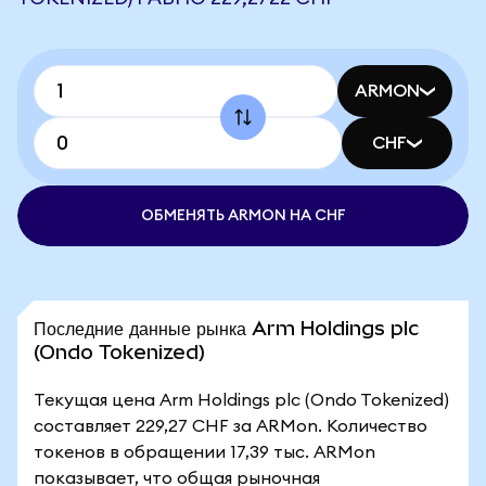
ARMON
CHF
ОБМЕНЯТЬ ARMON НА CHF
Последние данные рынка Arm Holdings plc
(Ondo Tokenized)
Текущая цена Arm Holdings plc (Ondo Tokenized)
составляет 229,27 CHF за ARMon. Количество
токенов в обращении 17,39 тыс. ARMon
показывает, что общая рыночная