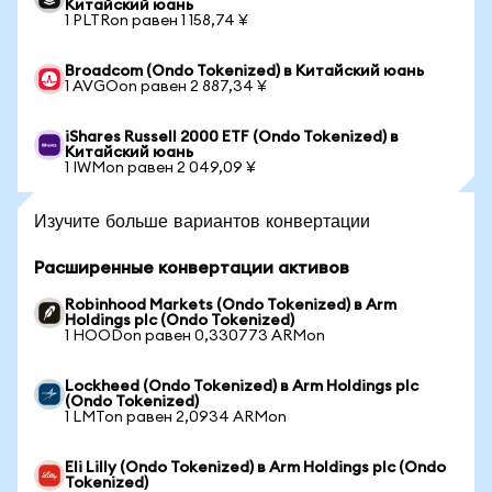
Китайский юань
1 PLTRon равен 1 158,74 ¥
Broadcom (Ondo Tokenized) в Китайский юань
1 AVGOon равен 2 887,34 ¥
iShares Russell 2000 ETF (Ondo Tokenized) в
Китайский юань
1 IWMon равен 2 049,09 ¥
Изучите больше вариантов конвертации
Расширенные конвертации активов
Robinhood Markets (Ondo Tokenized) в Arm
Holdings plc (Ondo Tokenized)
1 HOODon равен 0,330773 ARMon
Lockheed (Ondo Tokenized) в Arm Holdings plc
(Ondo Tokenized)
1 LMTon равен 2,0934 ARMon
Eli Lilly (Ondo Tokenized) в Arm Holdings plc (Ondo
Tokenized)