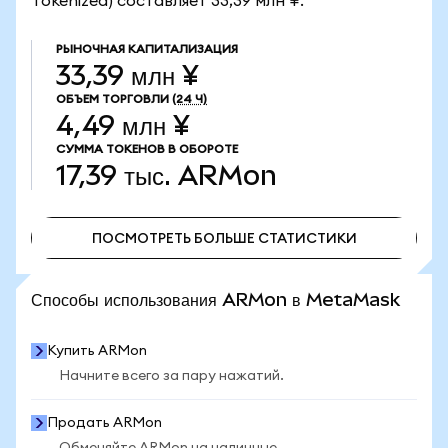
Tokenized) составляет 33,39 млн ¥.
РЫНОЧНАЯ КАПИТАЛИЗАЦИЯ
33,39 млн ¥
ОБЪЕМ ТОРГОВЛИ
(24 Ч)
4,49 млн ¥
СУММА ТОКЕНОВ В ОБОРОТЕ
17,39 тыс.
ARMon
ПОСМОТРЕТЬ БОЛЬШЕ СТАТИСТИКИ
ПОСМОТРЕТЬ БОЛЬШЕ СТАТИСТИКИ
Способы использования ARMon в MetaMask
Купить ARMon
Начните всего за пару нажатий.
Продать ARMon