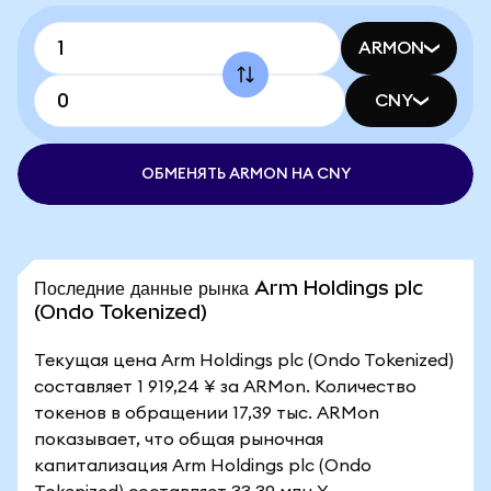
ARMON
CNY
ОБМЕНЯТЬ ARMON НА CNY
Последние данные рынка Arm Holdings plc
(Ondo Tokenized)
Текущая цена Arm Holdings plc (Ondo Tokenized)
составляет 1 919,24 ¥ за ARMon. Количество
токенов в обращении 17,39 тыс. ARMon
показывает, что общая рыночная
капитализация Arm Holdings plc (Ondo