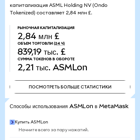
капитализация ASML Holding NV (Ondo
Tokenized) составляет 2,84 млн £.
РЫНОЧНАЯ КАПИТАЛИЗАЦИЯ
2,84 млн £
ОБЪЕМ ТОРГОВЛИ
(24 Ч)
839,19 тыс. £
СУММА ТОКЕНОВ В ОБОРОТЕ
2,21 тыс.
ASMLon
ПОСМОТРЕТЬ БОЛЬШЕ СТАТИСТИКИ
ПОСМОТРЕТЬ БОЛЬШЕ СТАТИСТИКИ
Способы использования ASMLon в MetaMask
Купить ASMLon
Начните всего за пару нажатий.