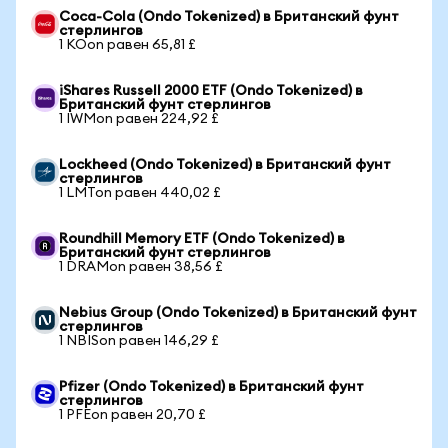
Coca-Cola (Ondo Tokenized) в Британский фунт
стерлингов
1 KOon равен 65,81 £
iShares Russell 2000 ETF (Ondo Tokenized) в
Британский фунт стерлингов
1 IWMon равен 224,92 £
Lockheed (Ondo Tokenized) в Британский фунт
стерлингов
1 LMTon равен 440,02 £
Roundhill Memory ETF (Ondo Tokenized) в
Британский фунт стерлингов
1 DRAMon равен 38,56 £
Nebius Group (Ondo Tokenized) в Британский фунт
стерлингов
1 NBISon равен 146,29 £
Pfizer (Ondo Tokenized) в Британский фунт
стерлингов
1 PFEon равен 20,70 £