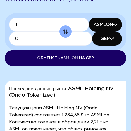
ASMLON
GBP
ОБМЕНЯТЬ ASMLON НА GBP
Последние данные рынка ASML Holding NV
(Ondo Tokenized)
Текущая цена ASML Holding NV (Ondo
Tokenized) составляет 1 284,68 £ за ASMLon.
Количество токенов в обращении 2,21 тыс.
ASMLon показывает, что общая рыночная