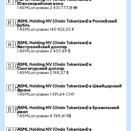
🇰🇷
Южнокорейская вона
1 ASMLon равен 2 431 777,18 ₩
ASML Holding NV (Ondo Tokenized) в Российский
🇷🇺
рубль
1 ASMLon равен 140 922,23 ₽
ASML Holding NV (Ondo Tokenized) в
🇦🇺
Австралийский доллар
1 ASMLon равен 2 437,69 $
ASML Holding NV (Ondo Tokenized) в
🇸🇬
Сингапурский доллар
1 ASMLon равен 2 198,37 $
ASML Holding NV (Ondo Tokenized) в Швейцарский
🇨🇭
франк
1 ASMLon равен 1 391,64 CHF
ASML Holding NV (Ondo Tokenized) в Бразильский
🇧🇷
реал
1 ASMLon равен 8 769,41 R$
ASML Holding NV (Ondo Tokenized) в