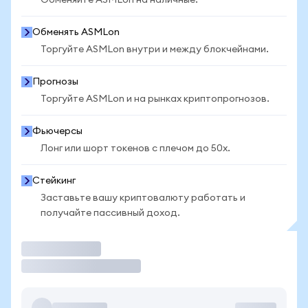
Обменяйте ASMLon на наличные.
Обменять ASMLon
Торгуйте ASMLon внутри и между блокчейнами.
Прогнозы
Торгуйте ASMLon и на рынках криптопрогнозов.
Фьючерсы
Лонг или шорт токенов с плечом до 50x.
Стейкинг
Заставьте вашу криптовалюту работать и
получайте пассивный доход.
Торговать