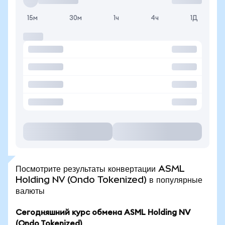
15м
30м
1ч
4ч
1Д
Посмотрите результаты конвертации ASML
Holding NV (Ondo Tokenized) в популярные
валюты
Сегодняшний курс обмена ASML Holding NV
(Ondo Tokenized)