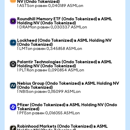
NV (Ondo Tokenized)
1 ASTSon равен 0,040189 ASMLon
Roundhill Memory ETF (Ondo Tokenized) в ASML
Holding NV (Ondo Tokenized)
1 DRAMon равен 0,030337 ASMLon
Lockheed (Ondo Tokenized) в ASML Holding NV
(Ondo Tokenized)
1 LMTon равен 0,345858 ASMLon
Palantir Technologies (Ondo Tokenized) в ASML
Holding NV (Ondo Tokenized)
1 PLTRon равен 0,090854 ASMLon
Nebius Group (Ondo Tokenized) в ASML Holding NV
(Ondo Tokenized)
1 NBISon равен 0,115099 ASMLon
Pfizer (Ondo Tokenized) в ASML Holding NV (Ondo
Tokenized)
1 PFEon равен 0,016055 ASMLon
Robinhood Markets (Ondo Tokenized) в ASML