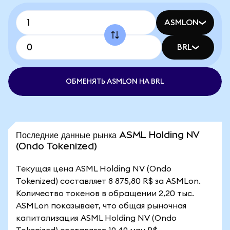
ASMLON
BRL
ОБМЕНЯТЬ ASMLON НА BRL
Последние данные рынка ASML Holding NV
(Ondo Tokenized)
Текущая цена ASML Holding NV (Ondo
Tokenized) составляет 8 875,80 R$ за ASMLon.
Количество токенов в обращении 2,20 тыс.
ASMLon показывает, что общая рыночная
капитализация ASML Holding NV (Ondo