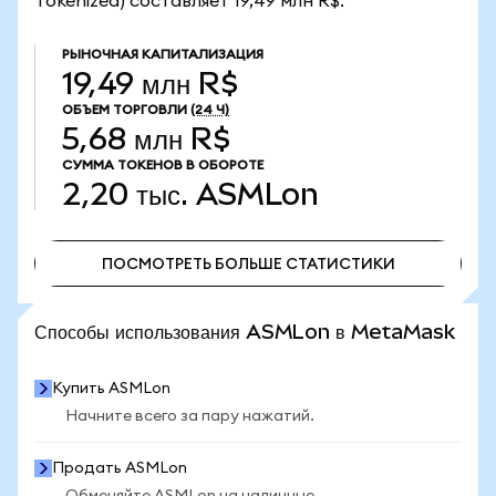
Tokenized) составляет 19,49 млн R$.
РЫНОЧНАЯ КАПИТАЛИЗАЦИЯ
19,49 млн R$
ОБЪЕМ ТОРГОВЛИ
(24 Ч)
5,68 млн R$
СУММА ТОКЕНОВ В ОБОРОТЕ
2,20 тыс.
ASMLon
ПОСМОТРЕТЬ БОЛЬШЕ СТАТИСТИКИ
ПОСМОТРЕТЬ БОЛЬШЕ СТАТИСТИКИ
Способы использования ASMLon в MetaMask
Купить ASMLon
Начните всего за пару нажатий.
Продать ASMLon