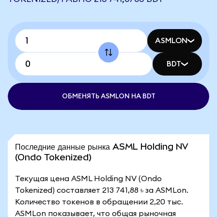
ASMLON
BDT
ОБМЕНЯТЬ ASMLON НА BDT
Последние данные рынка ASML Holding NV
(Ondo Tokenized)
Текущая цена ASML Holding NV (Ondo
Tokenized) составляет 213 741,88 ৳ за ASMLon.
Количество токенов в обращении 2,20 тыс.
ASMLon показывает, что общая рыночная