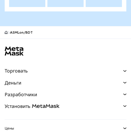
ASMLon/BDT
Нижний колонтитул сайта MetaMask
Торговать
Торговля
Деньги
Swaps
Покупайте
Разработчики
Прогнозы
НОВИНКА
Карта
Документация для разработчиков
Установить MetaMask
Перпы
НОВИНКА
mUSD
НОВИНКА
Инфопанель
Защита транзакций
Реальные активы
Зарабатывайте
Набор умных счетов
Агентский кошелек
НОВИНКА
Цены