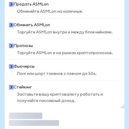
Продать ASMLon
Обменяйте ASMLon на наличные.
Обменять ASMLon
Торгуйте ASMLon внутри и между блокчейнами.
Прогнозы
Торгуйте ASMLon и на рынках криптопрогнозов.
Фьючерсы
Лонг или шорт токенов с плечом до 50x.
Стейкинг
Заставьте вашу криптовалюту работать и
получайте пассивный доход.
Торговать