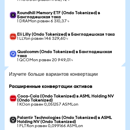
Roundhill Memory ETF (Ondo Tokenized) в
Бангладешская така
1 DRAMon равен 6 310,37 ৳
Eli Lilly (Ondo Tokenized) в Бангладешская така
1 LLYon равен 146 329,60 ৳
Qualcomm (Ondo Tokenized) в Бангладешская
така
1 QCOMon равен 20 949,01 ৳
Изучите больше вариантов конвертации
Расширенные конвертации активов
Coca-Cola (Ondo Tokenized) в ASML Holding NV
(Ondo Tokenized)
1 KOon равен 0,051257 ASMLon
Palantir Technologies (Ondo Tokenized) в ASML
Holding NV (Ondo Tokenized)
1 PLTRon равен 0,099166 ASMLon