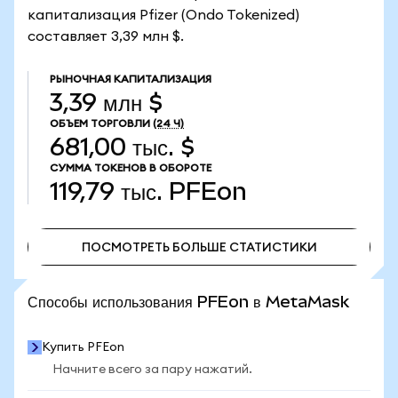
капитализация Pfizer (Ondo Tokenized)
составляет 3,39 млн $.
РЫНОЧНАЯ КАПИТАЛИЗАЦИЯ
3,39 млн $
ОБЪЕМ ТОРГОВЛИ
(24 Ч)
681,00 тыс. $
СУММА ТОКЕНОВ В ОБОРОТЕ
119,79 тыс.
PFEon
ПОСМОТРЕТЬ БОЛЬШЕ СТАТИСТИКИ
ПОСМОТРЕТЬ БОЛЬШЕ СТАТИСТИКИ
Способы использования PFEon в MetaMask
Купить PFEon
Начните всего за пару нажатий.