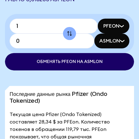
PFEON
ASMLON
ОБМЕНЯТЬ PFEON НА ASMLON
Последние данные рынка Pfizer (Ondo
Tokenized)
Текущая цена Pfizer (Ondo Tokenized)
составляет 28,34 $ за PFEon. Количество
токенов в обращении 119,79 тыс. PFEon
показывает, что общая рыночная